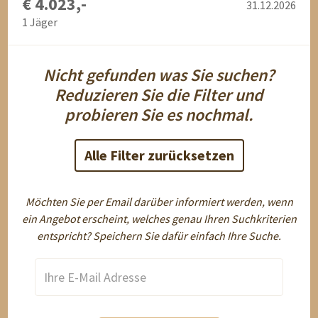
€ 4.023,-
31.12.2026
1 Jäger
Nicht gefunden was Sie suchen?
Reduzieren Sie die Filter und
probieren Sie es nochmal.
Alle Filter zurücksetzen
Möchten Sie per Email darüber informiert werden, wenn
ein Angebot erscheint, welches genau Ihren Suchkriterien
entspricht? Speichern Sie dafür einfach Ihre Suche.