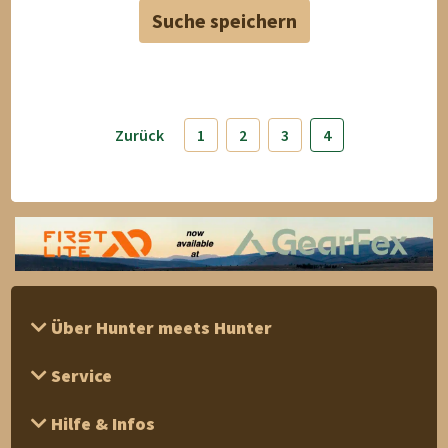
Suche speichern
Zurück
1
2
3
4
Über Hunter meets Hunter
Service
Hilfe & Infos