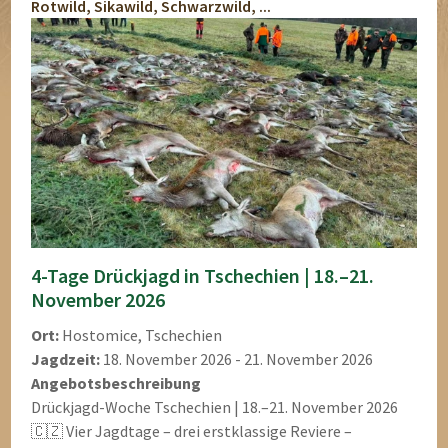
Rotwild, Sikawild, Schwarzwild, ...
4-Tage Drückjagd in Tschechien | 18.–21.
November 2026
Ort:
Hostomice, Tschechien
Jagdzeit:
18. November 2026 - 21. November 2026
Angebotsbeschreibung
Drückjagd-Woche Tschechien | 18.–21. November 2026
🇨🇿 Vier Jagdtage – drei erstklassige Reviere –