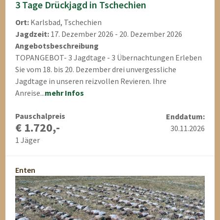
3 Tage Drückjagd in Tschechien
Ort:
Karlsbad, Tschechien
Jagdzeit:
17. Dezember 2026 - 20. Dezember 2026
Angebotsbeschreibung
TOPANGEBOT- 3 Jagdtage - 3 Übernachtungen Erleben
Sie vom 18. bis 20. Dezember drei unvergessliche
Jagdtage in unseren reizvollen Revieren. Ihre
Anreise...
mehr Infos
Pauschalpreis
Enddatum:
€ 1.720,-
30.11.2026
1 Jäger
Enten