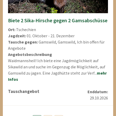
Biete 2 Sika-Hirsche gegen 2 Gamsabschüsse
Ort:
Tschechien
Jagdzeit:
01. Oktober - 21. Dezember
Tausche gegen:
Gamswild, Gamswild, Ich bin offen für
Angebote
Angebotsbeschreibung
Waidmannsheil! Ich biete eine Jagdmöglichkeit auf
Sikawild an und suche im Gegenzug die Möglichkeit, auf
Gamswild zu jagen. Eine Jagdhütte steht zur Verf...
mehr
Infos
Tauschangebot
Enddatum:
29.10.2026