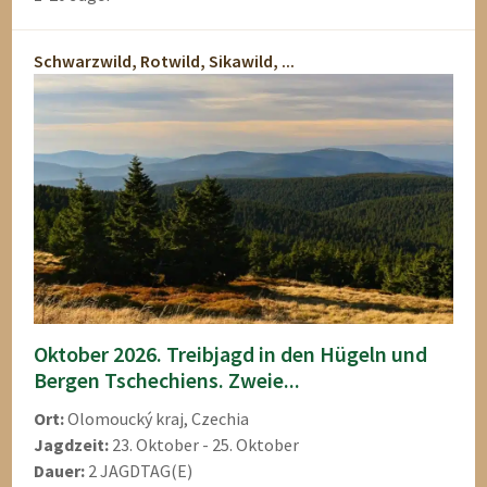
Schwarzwild, Rotwild, Sikawild, ...
Oktober 2026. Treibjagd in den Hügeln und
Bergen Tschechiens. Zweie...
Ort:
Olomoucký kraj, Czechia
Jagdzeit:
23. Oktober - 25. Oktober
Dauer:
2 JAGDTAG(E)