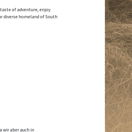
a taste of adventure, enjoy
Our diverse homeland of South
 wir aber auch in