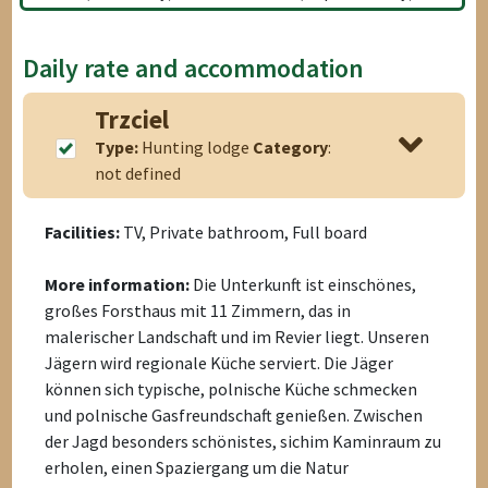
Daily rate and accommodation
Trzciel
Type:
Hunting lodge
Category
:
not defined
Facilities:
TV, Private bathroom, Full board
More information:
Die Unterkunft ist einschönes,
großes Forsthaus mit 11 Zimmern, das in
malerischer Landschaft und im Revier liegt. Unseren
Jägern wird regionale Küche serviert. Die Jäger
können sich typische, polnische Küche schmecken
und polnische Gasfreundschaft genießen. Zwischen
der Jagd besonders schönistes, sichim Kaminraum zu
erholen, einen Spaziergang um die Natur