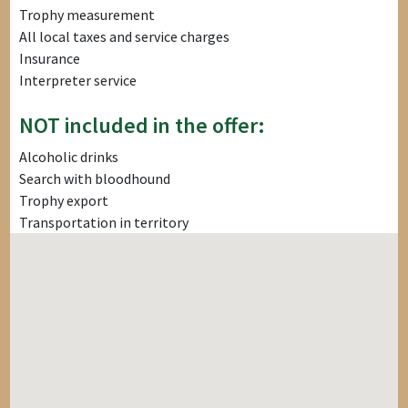
Trophy measurement
All local taxes and service charges
Insurance
Interpreter service
NOT included in the offer:
Alcoholic drinks
Search with bloodhound
Trophy export
Transportation in territory