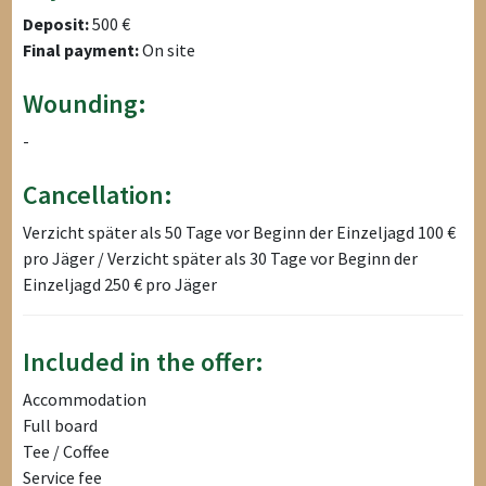
Deposit:
500 €
Final payment:
On site
Wounding:
-
Cancellation:
Verzicht später als 50 Tage vor Beginn der Einzeljagd 100 €
pro Jäger / Verzicht später als 30 Tage vor Beginn der
Einzeljagd 250 € pro Jäger
Included in the offer:
Accommodation
Full board
Tee / Coffee
Service fee