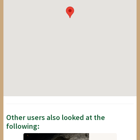
Other users also looked at the
following: