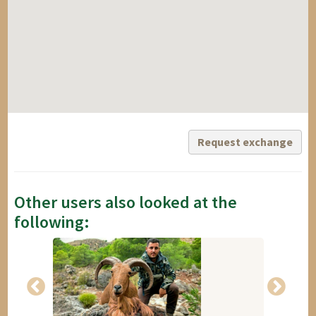
Request exchange
Other users also looked at the
following: