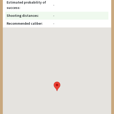
Estimated probability of
-
success:
Shooting distances:
-
Recommended caliber:
-