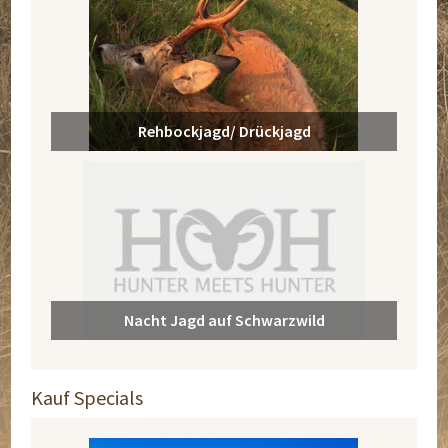
Rehbockjagd/ Drückjagd
Nacht Jagd auf Schwarzwild
Kauf Specials