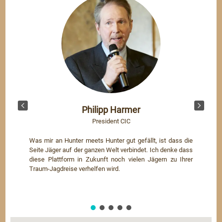
Philipp Harmer
President CIC
Was mir an Hunter meets Hunter gut gefällt, ist dass die
Seite Jäger auf der ganzen Welt verbindet. Ich denke dass
diese Plattform in Zukunft noch vielen Jägern zu Ihrer
Traum-Jagdreise verhelfen wird.