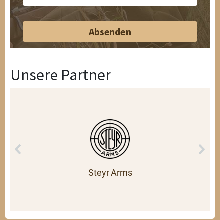
Unsere Partner
Steyr Arms