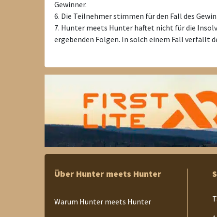
Gewinner.
6. Die Teilnehmer stimmen für den Fall des Gewinn
7. Hunter meets Hunter haftet nicht für die Inso
ergebenden Folgen. In solch einem Fall verfällt d
Über Hunter meets Hunter
S
T
Warum Hunter meets Hunter