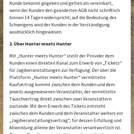
Kunde bekannt gegeben und gelten als vereinbart,
wenn der Kunden den geänderten AGB nicht schriftlich
binnen 14 Tagen widerspricht; auf die Bedeutung des
Schweigens wird der Kunden in der Verständigung
ausdrücklich hingewiesen.
2. Über Hunter meets Hunter
Mit „Hunter meets Hunter“ stellt der Provider dem
Kunden einen direkten Kanal zum Erwerb von „Tickets“
für Jagdveranstaltungen zur Verfügung. Der über die
Plattform „Hunter meets Hunter“ vermittelte
Kaufvertrag kommt zwischen dem Kunden und dem
jeweils ausgewiesenen Veranstalter, der vermittelte
Tauschvertrag direkt zwischen zwei Veranstaltern
zustande. Mit dem Erwerb des Tickets entsteht
zwischen dem Kunden und dem Veranstalter weiters ein
„Jagdveranstaltungsvertrag“, für dessen Erfüllung und
Abwicklung alleine der Veranstalter verantwortlich ist.