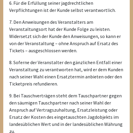
6. Für die Erfüllung seiner jagdrechtlichen
Verpflichtungen ist der Kunde selbst verantwortlich.
7. Den Anweisungen des Veranstalters am
Veranstaltungsort hat der Kunde Folge zu leisten.
Widersetzt sich der Kunde den Anweisungen, so kann er
von der Veranstaltung – ohne Anspruch auf Ersatz des
Tickets – ausgeschlossen werden.
8. Soferne der Veranstalter den gänzlichen Entfall einer
Veranstaltung zu verantworten hat, wird er dem Kunden
nach seiner Wahl einen Ersatztermin anbieten oder den
Ticketpreis refundieren.
9. Bei Tauschverträgen steht dem Tauschpartner gegen
den säumigen Tauschpartner nach seiner Wahl der
Anspruch auf Vertragszuhaltung, Ersatzleistung oder
Ersatz der Kosten des eingetauschten Jagdobjekts im
landesüblichen Wert und in der landesüblichen Währung
zu.