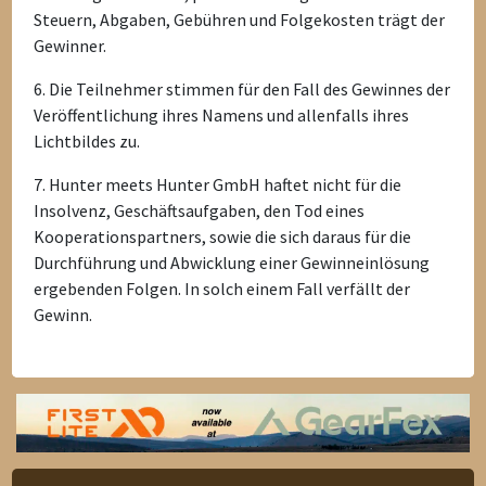
Steuern, Abgaben, Gebühren und Folgekosten trägt der
Gewinner.
6. Die Teilnehmer stimmen für den Fall des Gewinnes der
Veröffentlichung ihres Namens und allenfalls ihres
Lichtbildes zu.
7. Hunter meets Hunter GmbH haftet nicht für die
Insolvenz, Geschäftsaufgaben, den Tod eines
Kooperationspartners, sowie die sich daraus für die
Durchführung und Abwicklung einer Gewinneinlösung
ergebenden Folgen. In solch einem Fall verfällt der
Gewinn.