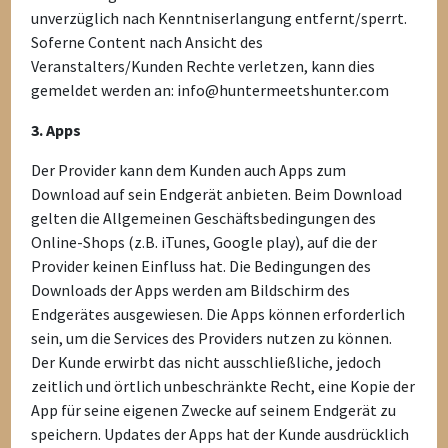
unverzüglich nach Kenntniserlangung entfernt/sperrt.
Soferne Content nach Ansicht des
Veranstalters/Kunden Rechte verletzen, kann dies
gemeldet werden an: info@huntermeetshunter.com
3. Apps
Der Provider kann dem Kunden auch Apps zum
Download auf sein Endgerät anbieten. Beim Download
gelten die Allgemeinen Geschäftsbedingungen des
Online-Shops (z.B. iTunes, Google play), auf die der
Provider keinen Einfluss hat. Die Bedingungen des
Downloads der Apps werden am Bildschirm des
Endgerätes ausgewiesen. Die Apps können erforderlich
sein, um die Services des Providers nutzen zu können.
Der Kunde erwirbt das nicht ausschließliche, jedoch
zeitlich und örtlich unbeschränkte Recht, eine Kopie der
App für seine eigenen Zwecke auf seinem Endgerät zu
speichern. Updates der Apps hat der Kunde ausdrücklich