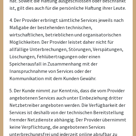
hat. Soweit die Haftung ausgeschlossen oder beschränkt
ist, gilt dies auch für die persönliche Haftung ihrer Leute.
4. Der Provider erbringt sämtliche Services jeweils nach
Maßgabe der bestehenden technischen,
wirtschaftlichen, betrieblichen und organisatorischen
Möglichkeiten. Der Provider leistet daher nicht für
allfällige Unterbrechungen, Störungen, Verspätungen,
Löschungen, Fehlübertragungen oder einen
Speicherausfall in Zusammenhang mit der
Inanspruchnahme von Services oder der
Kommunikation mit dem Kunden Gewähr.
5. Der Kunde nimmt zur Kenntnis, dass die vom Provider
angebotenen Services auch unter Einbeziehung dritter
Netzbetreiber angeboten werden. Die Verfügbarkeit der
Services ist deshalb von der technischen Bereitstellung
fremder Netzdienste abhängig. Der Provider übernimmt
keine Verpflichtung, die angebotenen Services
unterbrechungsfrei und jederzeit online abrufbar zu