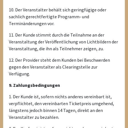
10. Der Veranstalter behält sich geringfügige oder
sachlich gerechtfertigte Programm- und
Terminänderungen vor.
11. Der Kunde stimmt durch die Teilnahme an der
Veranstaltung der Veröffentlichung von Lichtbildern der
Veranstaltung, die ihn als Teilnehmer zeigen, zu.
12. Der Provider steht dem Kunden bei Beschwerden
gegen den Veranstalter als Clearingstelle zur
Verfügung.
9. Zahlungsbedingungen
1. Der Kunde ist, sofern nichts anderes vereinbart ist,
verpflichtet, den vereinbarten Ticketpreis umgehend,
längstens jedoch binnen 14 Tagen, direkt an den
Veranstalter zu bezahlen.