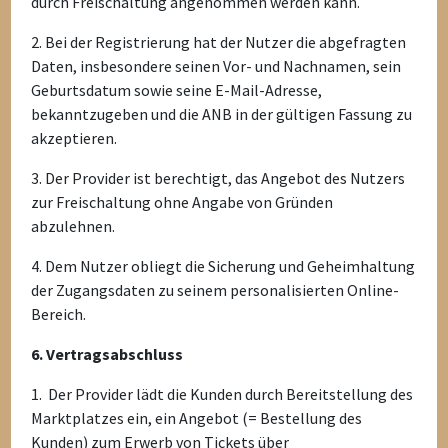
durch Freischaltung angenommen werden kann.
2. Bei der Registrierung hat der Nutzer die abgefragten
Daten, insbesondere seinen Vor- und Nachnamen, sein
Geburtsdatum sowie seine E-Mail-Adresse,
bekanntzugeben und die ANB in der gültigen Fassung zu
akzeptieren.
3. Der Provider ist berechtigt, das Angebot des Nutzers
zur Freischaltung ohne Angabe von Gründen
abzulehnen.
4. Dem Nutzer obliegt die Sicherung und Geheimhaltung
der Zugangsdaten zu seinem personalisierten Online-
Bereich.
6. Vertragsabschluss
1. Der Provider lädt die Kunden durch Bereitstellung des
Marktplatzes ein, ein Angebot (= Bestellung des
Kunden) zum Erwerb von Tickets über