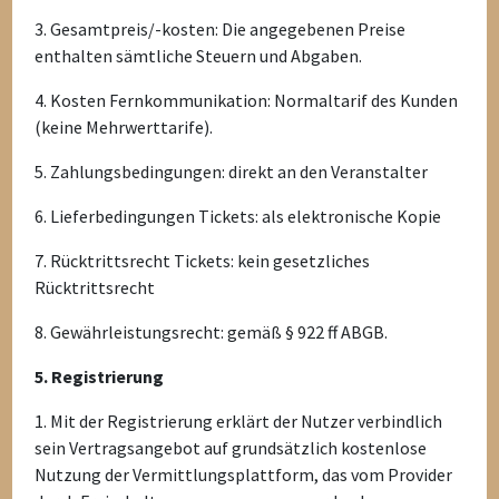
3. Gesamtpreis/-kosten: Die angegebenen Preise
enthalten sämtliche Steuern und Abgaben.
4. Kosten Fernkommunikation: Normaltarif des Kunden
(keine Mehrwerttarife).
5. Zahlungsbedingungen: direkt an den Veranstalter
6. Lieferbedingungen Tickets: als elektronische Kopie
7. Rücktrittsrecht Tickets: kein gesetzliches
Rücktrittsrecht
8. Gewährleistungsrecht: gemäß § 922 ff ABGB.
5. Registrierung
1. Mit der Registrierung erklärt der Nutzer verbindlich
sein Vertragsangebot auf grundsätzlich kostenlose
Nutzung der Vermittlungsplattform, das vom Provider