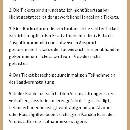
2. Die Tickets sind grundsätzlich nicht übertragbar.
Nicht gestattet ist der gewerbliche Handel mit Tickets.
3. Eine Rücknahme oder ein Umtausch bezahlter Tickets
ist nicht möglich. Ein Ersatz für nicht oder (zB durch
Zuspätkommende) nur teilweise in Anspruch
genommene Tickets oder für wie auch immer abhanden
gekommenen Tickets wird vom Provider nicht
geleistet.
4. Das Ticket berechtigt zur einmaligen Teilnahme an
der Jagdveranstaltung.
5. Jeder Kunde hat sich bei den Veranstaltungen so zu
verhalten, dass kein anderer gefährdet, geschädigt,
behindert oder belästigt wird. Aufgrund von Alkohol
oder Rauschgiften beeinträchtigten Kunden kann der
Veranstalter die Teilnahme verweigern.