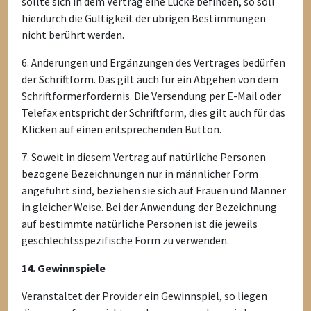
sollte sich in dem Vertrag eine Lücke befinden, so soll
hierdurch die Gültigkeit der übrigen Bestimmungen
nicht berührt werden.
6. Änderungen und Ergänzungen des Vertrages bedürfen
der Schriftform. Das gilt auch für ein Abgehen von dem
Schriftformerfordernis. Die Versendung per E-Mail oder
Telefax entspricht der Schriftform, dies gilt auch für das
Klicken auf einen entsprechenden Button.
7. Soweit in diesem Vertrag auf natürliche Personen
bezogene Bezeichnungen nur in männlicher Form
angeführt sind, beziehen sie sich auf Frauen und Männer
in gleicher Weise. Bei der Anwendung der Bezeichnung
auf bestimmte natürliche Personen ist die jeweils
geschlechtsspezifische Form zu verwenden.
14. Gewinnspiele
Veranstaltet der Provider ein Gewinnspiel, so liegen