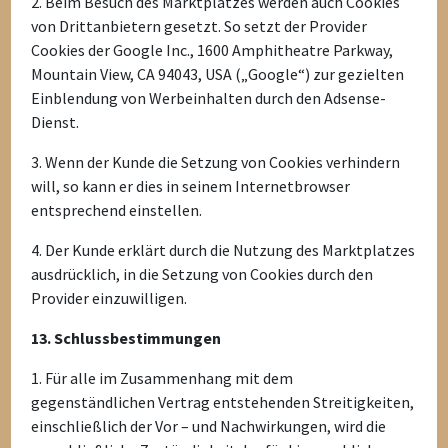
2. Beim Besuch des Marktplatzes werden auch Cookies
von Drittanbietern gesetzt. So setzt der Provider
Cookies der Google Inc., 1600 Amphitheatre Parkway,
Mountain View, CA 94043, USA („Google“) zur gezielten
Einblendung von Werbeinhalten durch den Adsense-
Dienst.
3. Wenn der Kunde die Setzung von Cookies verhindern
will, so kann er dies in seinem Internetbrowser
entsprechend einstellen.
4. Der Kunde erklärt durch die Nutzung des Marktplatzes
ausdrücklich, in die Setzung von Cookies durch den
Provider einzuwilligen.
13. Schlussbestimmungen
1. Für alle im Zusammenhang mit dem
gegenständlichen Vertrag entstehenden Streitigkeiten,
einschließlich der Vor – und Nachwirkungen, wird die