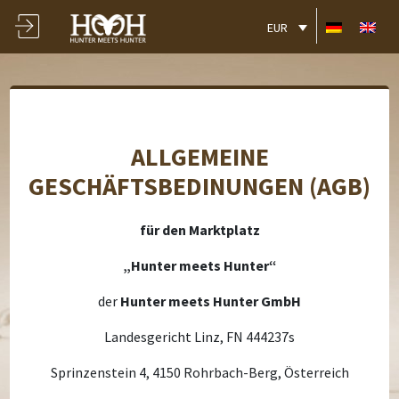
EUR
ALLGEMEINE
GESCHÄFTSBEDINUNGEN (AGB)
für den Marktplatz
„Hunter meets Hunter“
der
Hunter meets Hunter GmbH
Landesgericht Linz, FN 444237s
Sprinzenstein 4, 4150 Rohrbach-Berg, Österreich