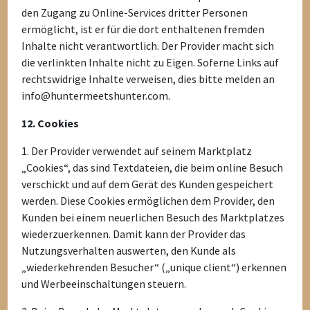
den Zugang zu Online-Services dritter Personen
ermöglicht, ist er für die dort enthaltenen fremden
Inhalte nicht verantwortlich. Der Provider macht sich
die verlinkten Inhalte nicht zu Eigen. Soferne Links auf
rechtswidrige Inhalte verweisen, dies bitte melden an
info@huntermeetshunter.com.
12. Cookies
1. Der Provider verwendet auf seinem Marktplatz
„Cookies“, das sind Textdateien, die beim online Besuch
verschickt und auf dem Gerät des Kunden gespeichert
werden. Diese Cookies ermöglichen dem Provider, den
Kunden bei einem neuerlichen Besuch des Marktplatzes
wiederzuerkennen. Damit kann der Provider das
Nutzungsverhalten auswerten, den Kunde als
„wiederkehrenden Besucher“ („unique client“) erkennen
und Werbeeinschaltungen steuern.