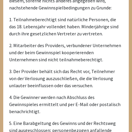
diesem, soferne nichts anderes angegeben wird,
nachstehende Gewinnspielbedingungen zu Grunde:
1. Teilnahmeberechtigt sind natürliche Personen, die
das 18. Lebensjahr vollendet haben. Minderjährige sind
durch ihre gesetzlichen Vertreter zu vertreten.
2. Mitarbeiter des Providers, verbundener Unternehmen
und der beim Gewinnspiel kooperierenden
Unternehmen sind nicht teilnahmeberechtigt.
3. Der Provider behält sich das Recht vor, Teilnehmer
von der Verlosung auszuschließen, die die Verlosung
unlauter beeinflussen oder das versuchen.
4. Die Gewinner werden nach Abschluss des
Gewinnspieles ermittelt und per E-Mail oder postalisch
benachrichtigt.
5. Eine Barabgeltung des Gewinns und der Rechtsweg
sind ausgeschlossen; personenbezogen anfallende