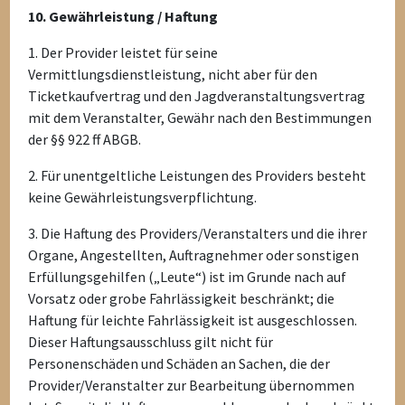
10. Gewährleistung / Haftung
1. Der Provider leistet für seine
Vermittlungsdienstleistung, nicht aber für den
Ticketkaufvertrag und den Jagdveranstaltungsvertrag
mit dem Veranstalter, Gewähr nach den Bestimmungen
der §§ 922 ff ABGB.
2. Für unentgeltliche Leistungen des Providers besteht
keine Gewährleistungsverpflichtung.
3. Die Haftung des Providers/Veranstalters und die ihrer
Organe, Angestellten, Auftragnehmer oder sonstigen
Erfüllungsgehilfen („Leute“) ist im Grunde nach auf
Vorsatz oder grobe Fahrlässigkeit beschränkt; die
Haftung für leichte Fahrlässigkeit ist ausgeschlossen.
Dieser Haftungsausschluss gilt nicht für
Personenschäden und Schäden an Sachen, die der
Provider/Veranstalter zur Bearbeitung übernommen