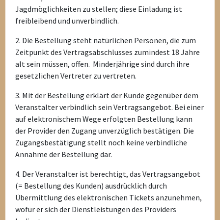
Jagdmöglichkeiten zu stellen; diese Einladung ist
freibleibend und unverbindlich.
2. Die Bestellung steht natürlichen Personen, die zum
Zeitpunkt des Vertragsabschlusses zumindest 18 Jahre
alt sein müssen, offen. Minderjährige sind durch ihre
gesetzlichen Vertreter zu vertreten.
3. Mit der Bestellung erklärt der Kunde gegenüber dem
Veranstalter verbindlich sein Vertragsangebot. Bei einer
auf elektronischem Wege erfolgten Bestellung kann
der Provider den Zugang unverzüglich bestätigen. Die
Zugangsbestätigung stellt noch keine verbindliche
Annahme der Bestellung dar.
4. Der Veranstalter ist berechtigt, das Vertragsangebot
(= Bestellung des Kunden) ausdrücklich durch
Übermittlung des elektronischen Tickets anzunehmen,
wofür er sich der Dienstleistungen des Providers