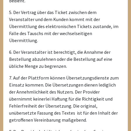
bedient.
5. Der Vertrag über das Ticket zwischen dem
Veranstalter und dem Kunden kommt mit der
Übermittlung des elektronischen Tickets zustande, im
Falle des Tauschs mit der wechselseitigen
Übermittlung.
6. Der Veranstalter ist berechtigt, die Annahme der
Bestellung abzulehnen oder die Bestellung auf eine
übliche Menge zu begrenzen.
7. Auf der Plattform können Übersetzungsdienste zum
Einsatz kommen. Die Übersetzungen dienen lediglich
der Annehmlichkeit des Nutzers. Der Provider
übernimmt keinerlei Haftung für die Richtigkeit und
Fehlerfreiheit der Übersetzung. Die original,
unübersetzte Fassung des Textes ist für den Inhalt der
getroffenen Vereinbarung maßgebend.