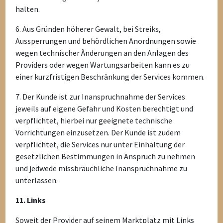
halten.
6. Aus Gründen höherer Gewalt, bei Streiks,
Aussperrungen und behördlichen Anordnungen sowie
wegen technischer Änderungen an den Anlagen des
Providers oder wegen Wartungsarbeiten kann es zu
einer kurzfristigen Beschränkung der Services kommen.
7. Der Kunde ist zur Inanspruchnahme der Services
jeweils auf eigene Gefahr und Kosten berechtigt und
verpflichtet, hierbei nur geeignete technische
Vorrichtungen einzusetzen. Der Kunde ist zudem
verpflichtet, die Services nur unter Einhaltung der
gesetzlichen Bestimmungen in Anspruch zu nehmen
und jedwede missbräuchliche Inanspruchnahme zu
unterlassen.
11. Links
Soweit der Provider auf seinem Marktplatz mit Links