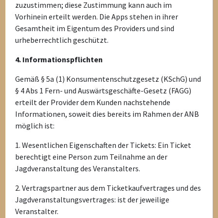
zuzustimmen; diese Zustimmung kann auch im
Vorhinein erteilt werden. Die Apps stehen in ihrer
Gesamtheit im Eigentum des Providers und sind
urheberrechtlich geschützt.
4. Informationspflichten
Gemäß § 5a (1) Konsumentenschutzgesetz (KSchG) und
§ 4 Abs 1 Fern- und Auswärtsgeschäfte-Gesetz (FAGG)
erteilt der Provider dem Kunden nachstehende
Informationen, soweit dies bereits im Rahmen der ANB
möglich ist:
1. Wesentlichen Eigenschaften der Tickets: Ein Ticket
berechtigt eine Person zum Teilnahme an der
Jagdveranstaltung des Veranstalters.
2. Vertragspartner aus dem Ticketkaufvertrages und des
Jagdveranstaltungsvertrages: ist der jeweilige
Veranstalter.