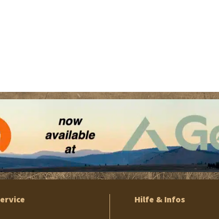
ervice
Hilfe & Infos