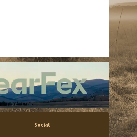
Social