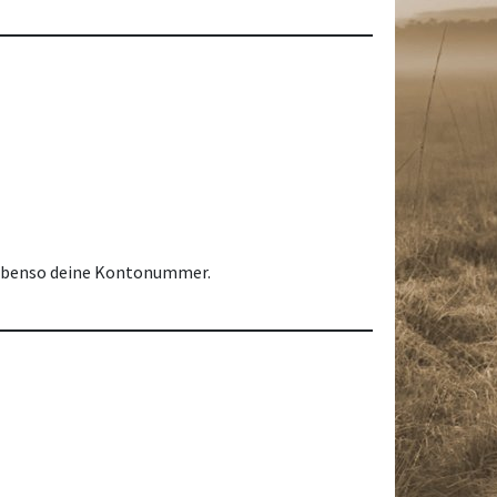
 Ebenso deine Kontonummer.