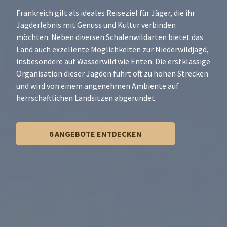
Frankreich gilt als ideales Reiseziel für Jäger, die ihr
Jagderlebnis mit Genuss und Kultur verbinden
möchten. Neben diversen Schalenwildarten bietet das
Land auch exzellente Möglichkeiten zur Niederwildjagd,
insbesondere auf Wasserwild wie Enten. Die erstklassige
Organisation dieser Jagden führt oft zu hohen Strecken
und wird von einem angenehmen Ambiente auf
herrschaftlichen Landsitzen abgerundet.
6 ANGEBOTE ENTDECKEN