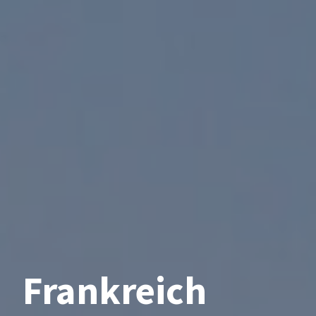
Frankreich