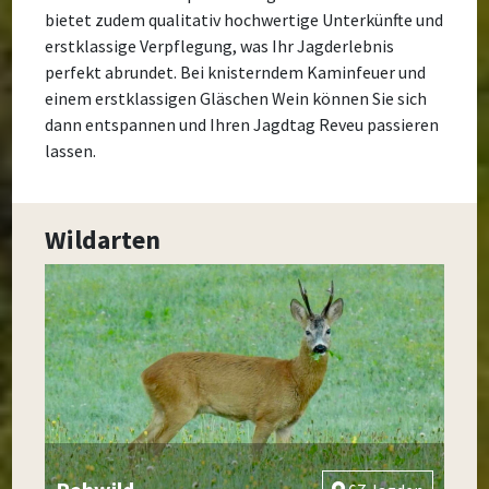
bietet zudem qualitativ hochwertige Unterkünfte und
erstklassige Verpflegung, was Ihr Jagderlebnis
perfekt abrundet. Bei knisterndem Kaminfeuer und
einem erstklassigen Gläschen Wein können Sie sich
dann entspannen und Ihren Jagdtag Reveu passieren
lassen.
Wildarten