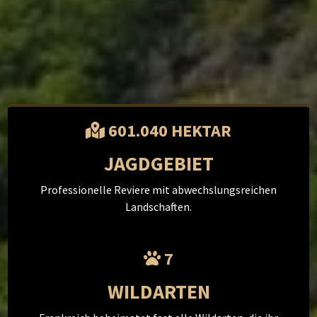
601.040 HEKTAR
JAGDGEBIET
Professionelle Reviere mit abwechslungsreichen
Landschaften.
7
WILDARTEN