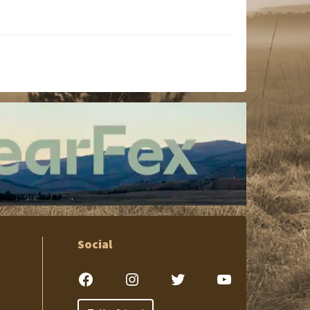
Social
Facebook
Instagram
Twitter
YouTube