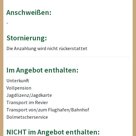
Anschweißen:
-
Stornierung:
Die Anzahlung wird nicht rückerstattet
Im Angebot enthalten:
Unterkunft
Vollpension
Jagdlizenz/Jagdkarte
Transport im Revier
Transport von/zum Flughafen/Bahnhof
Dolmetscherservice
NICHT im Angebot enthalten: