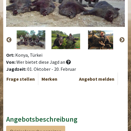
Ort:
Konya, Türkei
Von:
Wer bietet diese Jagd an
Jagdzeit:
01. Oktober - 20. Februar
Frage stellen
Merken
Angebot melden
Angebotsbeschreibung