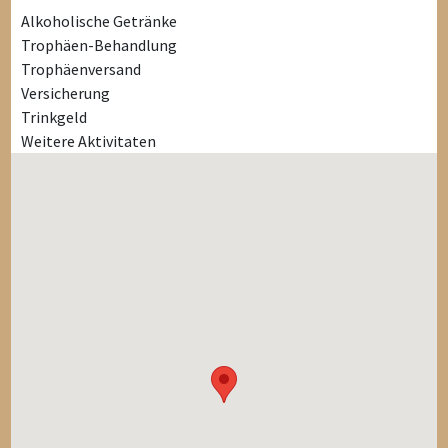
Alkoholische Getränke
Trophäen-Behandlung
Trophäenversand
Versicherung
Trinkgeld
Weitere Aktivitaten