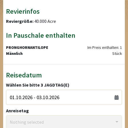
Revierinfos
Reviergröße:
40.000 Acre
In Pauschale enthalten
PRONGHORNANTILOPE
Im Preis enthalten: 1
Männlich
Stück
Reisedatum
Wählen Sie bitte
3
JAGDTAG(E)
Anreisetag
Nothing selected