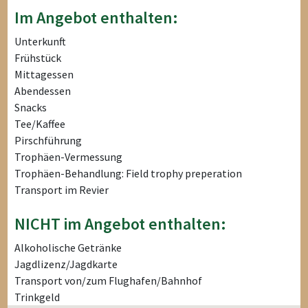
Im Angebot enthalten:
Unterkunft
Frühstück
Mittagessen
Abendessen
Snacks
Tee/Kaffee
Pirschführung
Trophäen-Vermessung
Trophäen-Behandlung: Field trophy preperation
Transport im Revier
NICHT im Angebot enthalten:
Alkoholische Getränke
Jagdlizenz/Jagdkarte
Transport von/zum Flughafen/Bahnhof
Trinkgeld