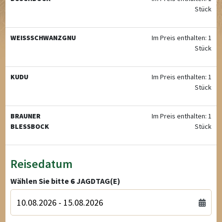
Stück
WEISSSCHWANZGNU
Im Preis enthalten: 1
Stück
KUDU
Im Preis enthalten: 1
Stück
BRAUNER
Im Preis enthalten: 1
BLESSBOCK
Stück
Reisedatum
Wählen Sie bitte
6
JAGDTAG(E)