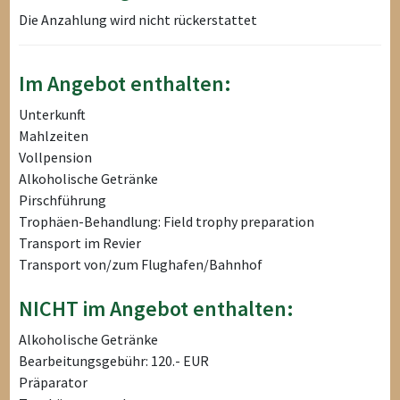
Die Anzahlung wird nicht rückerstattet
Im Angebot enthalten:
Unterkunft
Mahlzeiten
Vollpension
Alkoholische Getränke
Pirschführung
Trophäen-Behandlung: Field trophy preparation
Transport im Revier
Transport von/zum Flughafen/Bahnhof
NICHT im Angebot enthalten:
Alkoholische Getränke
Bearbeitungsgebühr: 120.- EUR
Präparator