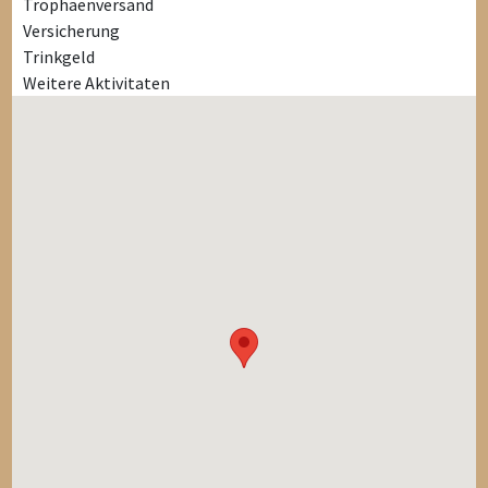
Trophäenversand
Versicherung
Trinkgeld
Weitere Aktivitaten