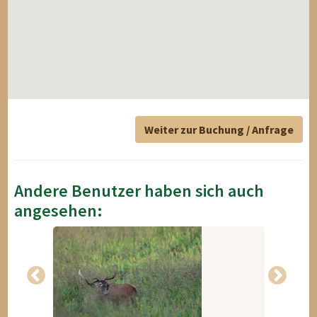
Weiter zur Buchung / Anfrage
Andere Benutzer haben sich auch
angesehen: