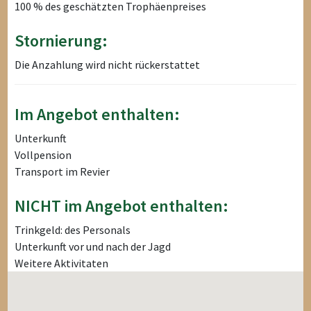
100 % des geschätzten Trophäenpreises
Stornierung:
Die Anzahlung wird nicht rückerstattet
Im Angebot enthalten:
Unterkunft
Vollpension
Transport im Revier
NICHT im Angebot enthalten:
Trinkgeld: des Personals
Unterkunft vor und nach der Jagd
Weitere Aktivitaten