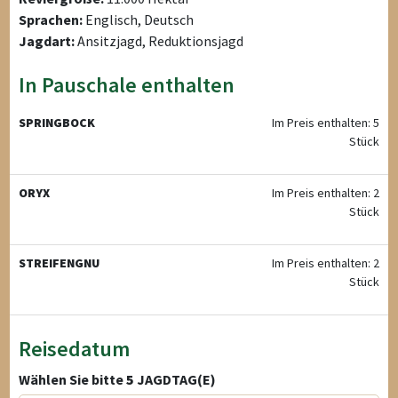
Sprachen:
Englisch, Deutsch
Jagdart:
Ansitzjagd, Reduktionsjagd
In Pauschale enthalten
SPRINGBOCK
Im Preis enthalten: 5
Stück
ORYX
Im Preis enthalten: 2
Stück
STREIFENGNU
Im Preis enthalten: 2
Stück
Reisedatum
Wählen Sie bitte
5
JAGDTAG(E)