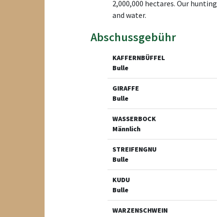
2,000,000 hectares. Our hunting 
and water.
Abschussgebühr
KAFFERNBÜFFEL
Bulle
GIRAFFE
Bulle
WASSERBOCK
Männlich
STREIFENGNU
Bulle
KUDU
Bulle
WARZENSCHWEIN