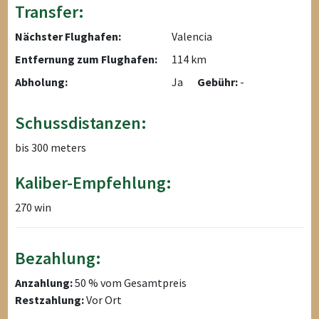
Transfer:
Nächster Flughafen:
Valencia
Entfernung zum Flughafen:
114 km
Abholung:
Ja
Gebühr:
-
Schussdistanzen:
bis 300 meters
Kaliber-Empfehlung:
270 win
Bezahlung:
Anzahlung:
50 % vom Gesamtpreis
Restzahlung:
Vor Ort