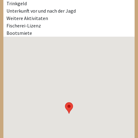
Trinkgeld
Unterkunft vor und nach der Jagd
Weitere Aktivitaten
Fischerei-Lizenz
Bootsmiete