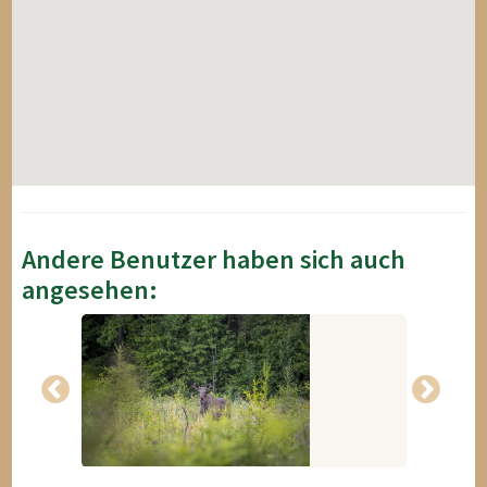
Andere Benutzer haben sich auch
angesehen: