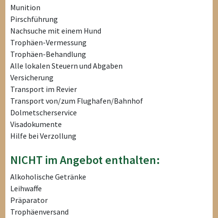
Munition
Pirschführung
Nachsuche mit einem Hund
Trophäen-Vermessung
Trophäen-Behandlung
Alle lokalen Steuern und Abgaben
Versicherung
Transport im Revier
Transport von/zum Flughafen/Bahnhof
Dolmetscherservice
Visadokumente
Hilfe bei Verzollung
NICHT im Angebot enthalten:
Alkoholische Getränke
Leihwaffe
Präparator
Trophäenversand