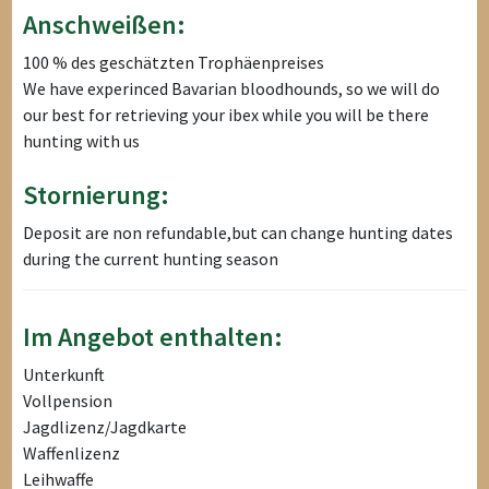
Anschweißen:
100 % des geschätzten Trophäenpreises
We have experinced Bavarian bloodhounds, so we will do
our best for retrieving your ibex while you will be there
hunting with us
Stornierung:
Deposit are non refundable,but can change hunting dates
during the current hunting season
Im Angebot enthalten:
Unterkunft
Vollpension
Jagdlizenz/Jagdkarte
Waffenlizenz
Leihwaffe