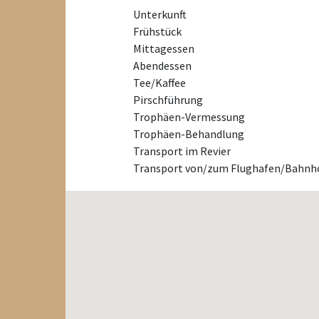
Unterkunft
Frühstück
Mittagessen
Abendessen
Tee/Kaffee
Pirschführung
Trophäen-Vermessung
Trophäen-Behandlung
Transport im Revier
Transport von/zum Flughafen/Bahnh