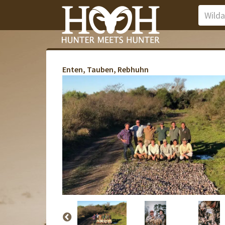
Enten, Tauben, Rebhuhn