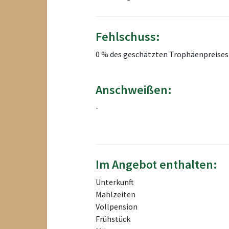
Fehlschuss:
0 % des geschätzten Trophäenpreises
Anschweißen:
-
Im Angebot enthalten:
Unterkunft
Mahlzeiten
Vollpension
Frühstück