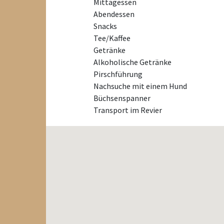
Mittagessen
Abendessen
Snacks
Tee/Kaffee
Getränke
Alkoholische Getränke
Pirschführung
Nachsuche mit einem Hund
Büchsenspanner
Transport im Revier