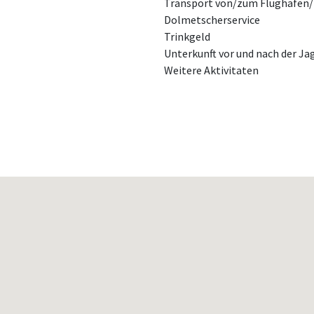
Transport von/zum Flughafen
Dolmetscherservice
Trinkgeld
Unterkunft vor und nach der Ja
Weitere Aktivitaten