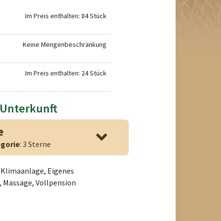
Im Preis enthalten: 84 Stück
Keine Mengenbeschränkung
Im Preis enthalten: 24 Stück
 Unterkunft
e
gorie
: 3 Sterne
, Klimaanlage, Eigenes
 Massage, Vollpension