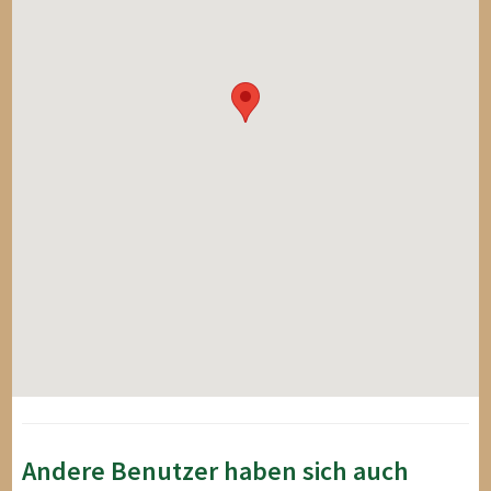
Andere Benutzer haben sich auch