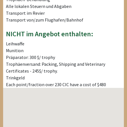
Alle lokalen Steuern und Abgaben
Transport im Revier
Transport von/zum Flughafen/Bahnhof
NICHT im Angebot enthalten:
Leihwaffe
Munition
Präparator: 300 $/ trophy
Trophäenversand: Packing, Shipping and Veterinary
Certificates - 245$/ trophy.
Trinkgeld
Each point/fraction over 230 CIC have a cost of $480