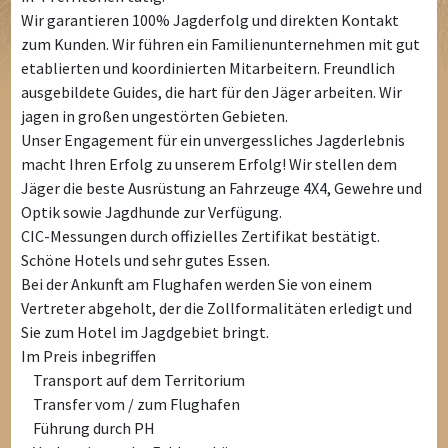
Wir garantieren 100% Jagderfolg und direkten Kontakt
zum Kunden. Wir führen ein Familienunternehmen mit gut
etablierten und koordinierten Mitarbeitern. Freundlich
ausgebildete Guides, die hart für den Jäger arbeiten. Wir
jagen in großen ungestörten Gebieten.
Unser Engagement für ein unvergessliches Jagderlebnis
macht Ihren Erfolg zu unserem Erfolg! Wir stellen dem
Jäger die beste Ausrüstung an Fahrzeuge 4X4, Gewehre und
Optik sowie Jagdhunde zur Verfügung.
CIC-Messungen durch offizielles Zertifikat bestätigt.
Schöne Hotels und sehr gutes Essen.
Bei der Ankunft am Flughafen werden Sie von einem
Vertreter abgeholt, der die Zollformalitäten erledigt und
Sie zum Hotel im Jagdgebiet bringt.
Im Preis inbegriffen
Transport auf dem Territorium
Transfer vom / zum Flughafen
Führung durch PH