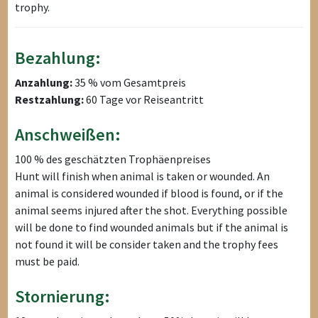
trophy.
Bezahlung:
Anzahlung:
35 % vom Gesamtpreis
Restzahlung:
60 Tage vor Reiseantritt
Anschweißen:
100 % des geschätzten Trophäenpreises
Hunt will finish when animal is taken or wounded. An
animal is considered wounded if blood is found, or if the
animal seems injured after the shot. Everything possible
will be done to find wounded animals but if the animal is
not found it will be consider taken and the trophy fees
must be paid.
Stornierung: