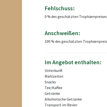
Fehlschuss:
0 % des geschätzten Trophäenpreises
Anschweißen:
100 % des geschätzten Trophäenprei
Im Angebot enthalten:
Unterkunft
Mahlzeiten
Snacks
Tee/Kaffee
Getränke
Alkoholische Getränke
Transport im Revier