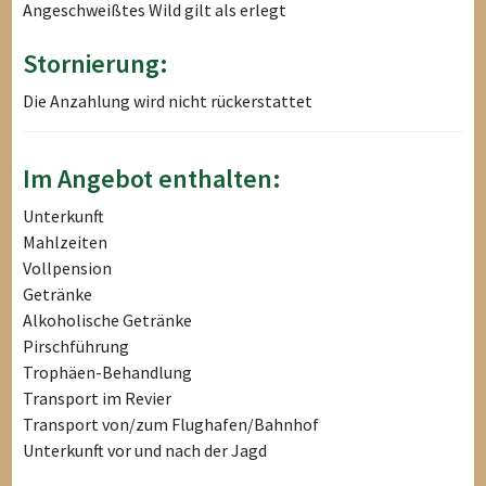
Angeschweißtes Wild gilt als erlegt
Stornierung:
Die Anzahlung wird nicht rückerstattet
Im Angebot enthalten:
Unterkunft
Mahlzeiten
Vollpension
Getränke
Alkoholische Getränke
Pirschführung
Trophäen-Behandlung
Transport im Revier
Transport von/zum Flughafen/Bahnhof
Unterkunft vor und nach der Jagd