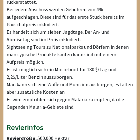
rückerstattet.
Bei jedem Abschuss werden Gebühren von 4%
aufgeschlagen. Diese sind für das erste Stück bereits im
Pauschalpreis inkludiert.
Es handelt sich um sieben Jagdtage. Der An- und
Abreisetag sind im Preis inkludiert.
Sightseeing Tours zu Nationalparks und Dörfern in denen
man typische Produkte kaufen kann sind mit einem
Aufpreis möglich.
Es ist möglich sich ein Motorboot für 180 $/Tag und
2,2$/Liter Benzin auszuborgen.
Man kann sich eine Waffe und Munition ausborgen, es fallen
aber zusätzliche Kosten an.
Es wird empfohlen sich gegen Malaria zu impfen, da die
Gegenden Malaria-Gebiete sind.
Revierinfos
Reviergröße:
500.000 Hektar