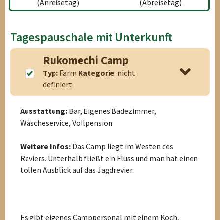
(Anreisetag)
(Abreisetag)
Tagespauschale mit Unterkunft
Rukomechi Camp
Typ:
Farm
Kategorie
: nicht
definiert
Ausstattung:
Bar, Eigenes Badezimmer,
Wäscheservice, Vollpension
Weitere Infos:
Das Camp liegt im Westen des
Reviers. Unterhalb fließt ein Fluss und man hat einen
tollen Ausblick auf das Jagdrevier.
Es gibt eigenes Camppersonal mit einem Koch,