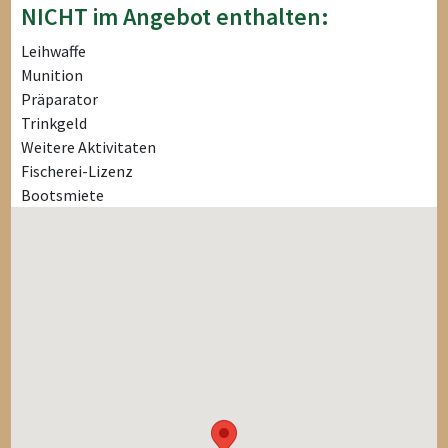
NICHT im Angebot enthalten:
Leihwaffe
Munition
Präparator
Trinkgeld
Weitere Aktivitaten
Fischerei-Lizenz
Bootsmiete