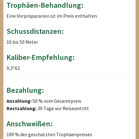
Trophäen-Behandlung:
Eine Vorpräpararion ist im Preis enthalten.
Schussdistanzen:
10 bis 50 Meter
Kaliber-Empfehlung:
9,3*62
Bezahlung:
Anzahlung:
50 % vom Gesamtpreis
Restzahlung:
30 Tage vor Reiseantritt
Anschweißen:
100 % des geschätzten Trophäenpreises