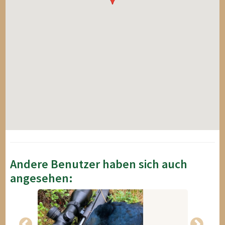
Andere Benutzer haben sich auch
angesehen: