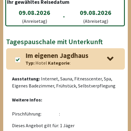
Ihr gewähltes Reisedatum
09.08.2026
09.08.2026
-
(Anreisetag)
(Abreisetag)
Tagespauschale mit Unterkunft
Im eigenen Jagdhaus
Typ:
Hotel
Kategorie
:
Ausstattung:
Internet, Sauna, Fitnesscenter, Spa,
Eigenes Badezimmer, Frühstück, Selbstverpflegung
Weitere Infos:
Pirschführung:
:
Dieses Angebot gilt für: 1 Jäger