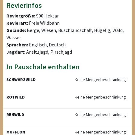
Revierinfos
Reviergröße:
900 Hektar
Revierart:
Freie Wildbahn
Gelände:
Berge, Wiesen, Buschlandschaft, Hügelig, Wald,
Wasser
Sprachen:
Englisch, Deutsch
Jagdart:
Ansitzjagd, Pirschjagd
In Pauschale enthalten
SCHWARZWILD
Keine Mengenbeschränkung
ROTWILD
Keine Mengenbeschränkung
REHWILD
Keine Mengenbeschränkung
MUFFLON
Keine Mengenbeschränkung