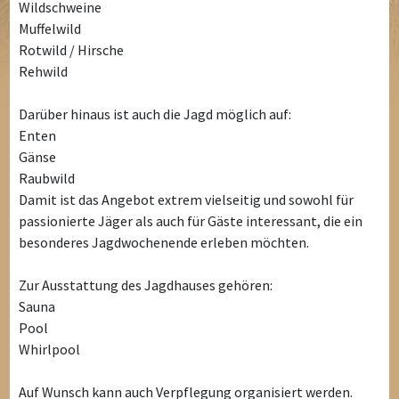
Wildschweine
Muffelwild
Rotwild / Hirsche
Rehwild
Darüber hinaus ist auch die Jagd möglich auf:
Enten
Gänse
Raubwild
Damit ist das Angebot extrem vielseitig und sowohl für
passionierte Jäger als auch für Gäste interessant, die ein
besonderes Jagdwochenende erleben möchten.
Zur Ausstattung des Jagdhauses gehören:
Sauna
Pool
Whirlpool
Auf Wunsch kann auch Verpflegung organisiert werden.