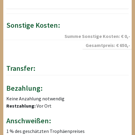
Sonstige Kosten:
Summe Sonstige Kosten:
€
0
,-
Gesamtpreis:
€
650
,-
Transfer:
Bezahlung:
Keine Anzahlung notwendig
Restzahlung:
Vor Ort
Anschweißen:
1 % des geschätzten Trophäenpreises