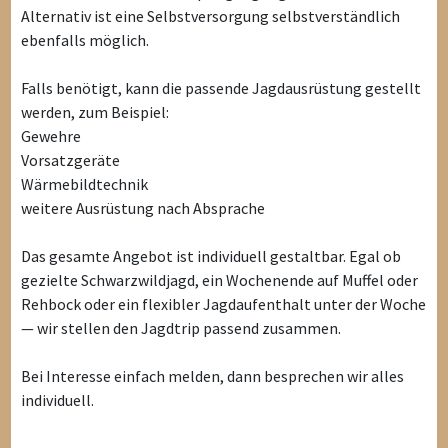
Alternativ ist eine Selbstversorgung selbstverständlich
ebenfalls möglich.
Falls benötigt, kann die passende Jagdausrüstung gestellt
werden, zum Beispiel:
Gewehre
Vorsatzgeräte
Wärmebildtechnik
weitere Ausrüstung nach Absprache
Das gesamte Angebot ist individuell gestaltbar. Egal ob
gezielte Schwarzwildjagd, ein Wochenende auf Muffel oder
Rehbock oder ein flexibler Jagdaufenthalt unter der Woche
— wir stellen den Jagdtrip passend zusammen.
Bei Interesse einfach melden, dann besprechen wir alles
individuell.