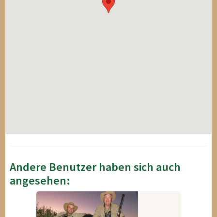
Andere Benutzer haben sich auch
angesehen: