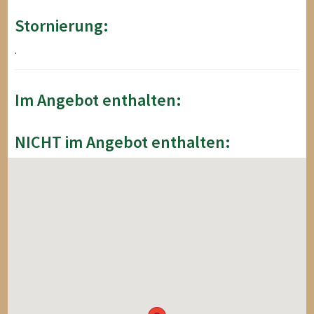
Stornierung:
.
Im Angebot enthalten:
NICHT im Angebot enthalten: