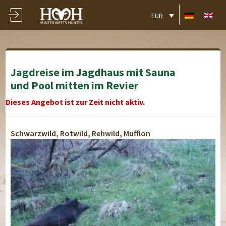
EUR
Jagdreise im Jagdhaus mit Sauna
und Pool mitten im Revier
Dieses Angebot ist zur Zeit nicht aktiv.
Schwarzwild, Rotwild, Rehwild, Mufflon