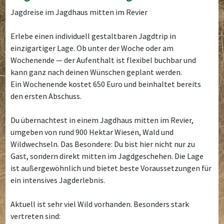
Jagdreise im Jagdhaus mitten im Revier
Erlebe einen individuell gestaltbaren Jagdtrip in
einzigartiger Lage. Ob unter der Woche oder am
Wochenende — der Aufenthalt ist flexibel buchbar und
kann ganz nach deinen Wünschen geplant werden.
Ein Wochenende kostet 650 Euro und beinhaltet bereits
den ersten Abschuss.
Du übernachtest in einem Jagdhaus mitten im Revier,
umgeben von rund 900 Hektar Wiesen, Wald und
Wildwechseln. Das Besondere: Du bist hier nicht nur zu
Gast, sondern direkt mitten im Jagdgeschehen. Die Lage
ist außergewöhnlich und bietet beste Voraussetzungen für
ein intensives Jagderlebnis.
Aktuell ist sehr viel Wild vorhanden. Besonders stark
vertreten sind: