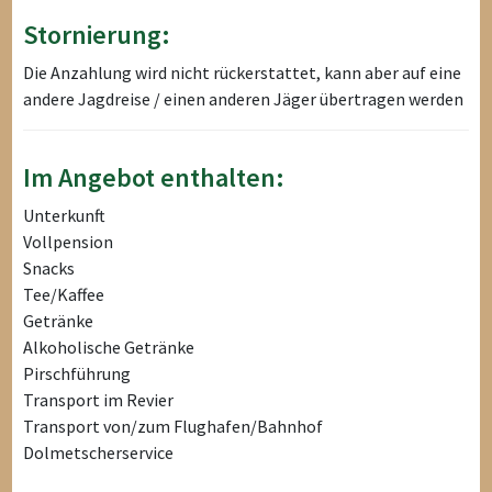
Stornierung:
Die Anzahlung wird nicht rückerstattet, kann aber auf eine
andere Jagdreise / einen anderen Jäger übertragen werden
Im Angebot enthalten:
Unterkunft
Vollpension
Snacks
Tee/Kaffee
Getränke
Alkoholische Getränke
Pirschführung
Transport im Revier
Transport von/zum Flughafen/Bahnhof
Dolmetscherservice