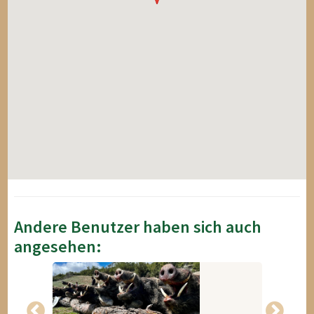
Andere Benutzer haben sich auch
angesehen: