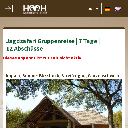
EUR
Jagdsafari Gruppenreise | 7 Tage |
12 Abschüsse
Dieses Angebot ist zur Zeit nicht aktiv.
Impala, Brauner Blessbock, Streifengnu, Warzenschwein