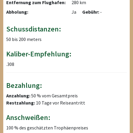
Entfernung zum Flughafen:
280 km
Abholung:
Ja
Gebühr:
-
Schussdistanzen:
50 bis 200 meters
Kaliber-Empfehlung:
.308
Bezahlung:
Anzahlung:
50 % vom Gesamtpreis
Restzahlung:
10 Tage vor Reiseantritt
Anschweißen:
100 % des geschätzten Trophäenpreises