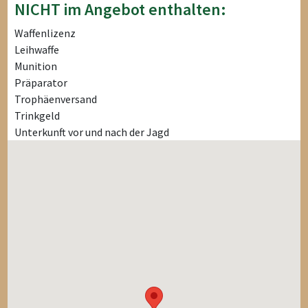
NICHT im Angebot enthalten:
Waffenlizenz
Leihwaffe
Munition
Präparator
Trophäenversand
Trinkgeld
Unterkunft vor und nach der Jagd