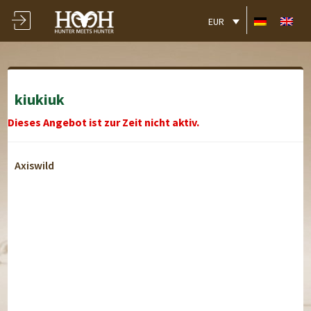
EUR
kiukiuk
Dieses Angebot ist zur Zeit nicht aktiv.
Axiswild