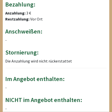
Bezahlung:
Anzahlung:
3 €
Restzahlung:
Vor Ort
Anschweißen:
-
Stornierung:
Die Anzahlung wird nicht rückerstattet
Im Angebot enthalten:
-
NICHT im Angebot enthalten:
-