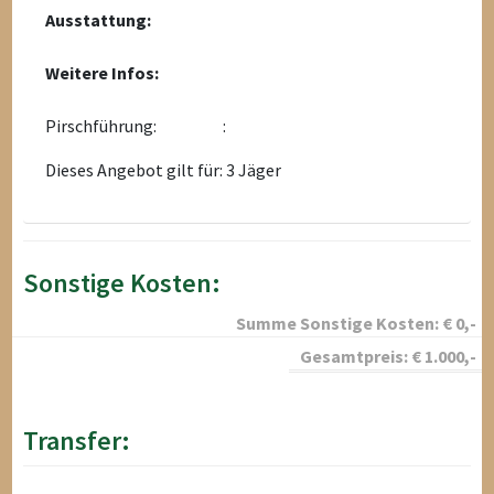
Ausstattung:
Weitere Infos:
Pirschführung:
:
Dieses Angebot gilt für: 3 Jäger
Sonstige Kosten:
Summe Sonstige Kosten:
€
0
,-
Gesamtpreis:
€
1.000
,-
Transfer: