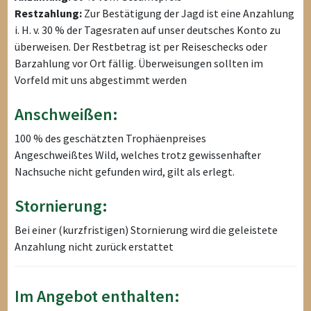
Restzahlung:
Zur Bestätigung der Jagd ist eine Anzahlung
i. H. v. 30 % der Tagesraten auf unser deutsches Konto zu
überweisen. Der Restbetrag ist per Reiseschecks oder
Barzahlung vor Ort fällig. Überweisungen sollten im
Vorfeld mit uns abgestimmt werden
Anschweißen:
100 % des geschätzten Trophäenpreises
Angeschweißtes Wild, welches trotz gewissenhafter
Nachsuche nicht gefunden wird, gilt als erlegt.
Stornierung:
Bei einer (kurzfristigen) Stornierung wird die geleistete
Anzahlung nicht zurück erstattet
Im Angebot enthalten: