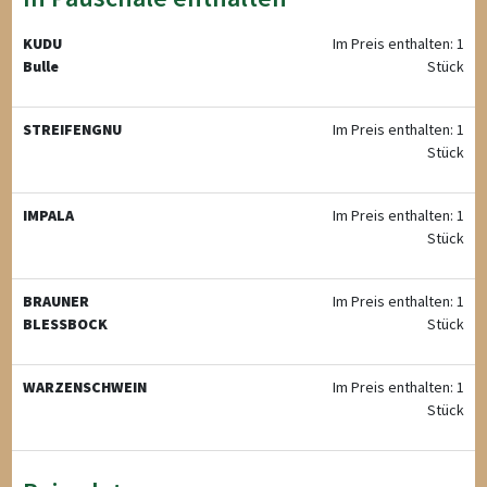
KUDU
Im Preis enthalten: 1
Bulle
Stück
STREIFENGNU
Im Preis enthalten: 1
Stück
IMPALA
Im Preis enthalten: 1
Stück
BRAUNER
Im Preis enthalten: 1
BLESSBOCK
Stück
WARZENSCHWEIN
Im Preis enthalten: 1
Stück