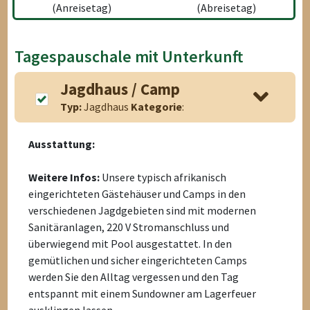
(Anreisetag)
(Abreisetag)
Tagespauschale mit Unterkunft
Jagdhaus / Camp
Typ:
Jagdhaus
Kategorie
:
Ausstattung:
Weitere Infos:
Unsere typisch afrikanisch
eingerichteten Gästehäuser und Camps in den
verschiedenen Jagdgebieten sind mit modernen
Sanitäranlagen, 220 V Stromanschluss und
überwiegend mit Pool ausgestattet. In den
gemütlichen und sicher eingerichteten Camps
werden Sie den Alltag vergessen und den Tag
entspannt mit einem Sundowner am Lagerfeuer