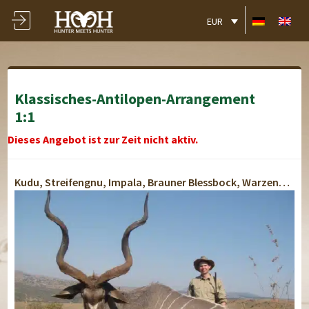
EUR
Klassisches-Antilopen-Arrangement
1:1
Dieses Angebot ist zur Zeit nicht aktiv.
Kudu, Streifengnu, Impala, Brauner Blessbock, Warzenschwein