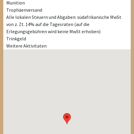
Munition
Trophäenversand
Alle lokalen Steuern und Abgaben: südafrikanische MwSt
von z. Zt. 14% auf die Tagesraten (auf die
Erlegungsgebühren wird keine MwSt erhoben)
Trinkgeld
Weitere Aktivitaten