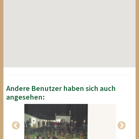
Andere Benutzer haben sich auch
angesehen: