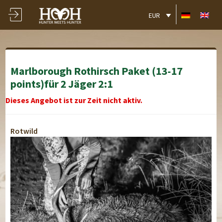
EUR
Marlborough Rothirsch Paket (13-17
points)für 2 Jäger 2:1
Dieses Angebot ist zur Zeit nicht aktiv.
Rotwild