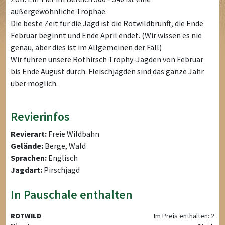
außergewöhnliche Trophäe.
Die beste Zeit für die Jagd ist die Rotwildbrunft, die Ende
Februar beginnt und Ende April endet. (Wir wissen es nie
genau, aber dies ist im Allgemeinen der Fall)
Wir führen unsere Rothirsch Trophy-Jagden von Februar
bis Ende August durch. Fleischjagden sind das ganze Jahr
über möglich.
Revierinfos
Revierart:
Freie Wildbahn
Gelände:
Berge, Wald
Sprachen:
Englisch
Jagdart:
Pirschjagd
In Pauschale enthalten
ROTWILD
Im Preis enthalten: 2