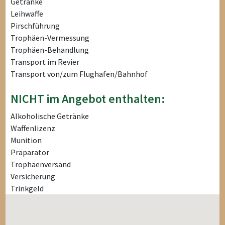
Getränke
Leihwaffe
Pirschführung
Trophäen-Vermessung
Trophäen-Behandlung
Transport im Revier
Transport von/zum Flughafen/Bahnhof
NICHT im Angebot enthalten:
Alkoholische Getränke
Waffenlizenz
Munition
Präparator
Trophäenversand
Versicherung
Trinkgeld