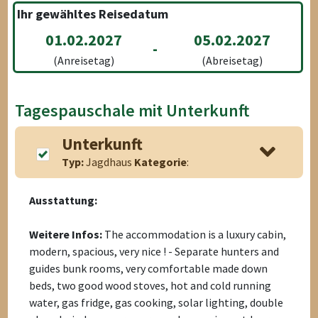
Ihr gewähltes Reisedatum
01.02.2027
05.02.2027
-
(Anreisetag)
(Abreisetag)
Tagespauschale mit Unterkunft
Unterkunft
Typ:
Jagdhaus
Kategorie
:
Ausstattung:
Weitere Infos:
The accommodation is a luxury cabin,
modern, spacious, very nice ! - Separate hunters and
guides bunk rooms, very comfortable made down
beds, two good wood stoves, hot and cold running
water, gas fridge, gas cooking, solar lighting, double