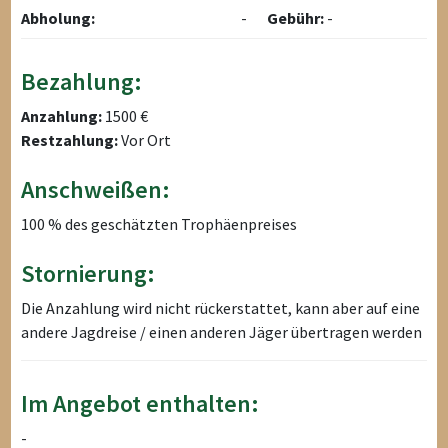
Abholung:
-
Gebühr:
-
Bezahlung:
Anzahlung:
1500 €
Restzahlung:
Vor Ort
Anschweißen:
100 % des geschätzten Trophäenpreises
Stornierung:
Die Anzahlung wird nicht rückerstattet, kann aber auf eine
andere Jagdreise / einen anderen Jäger übertragen werden
Im Angebot enthalten:
-