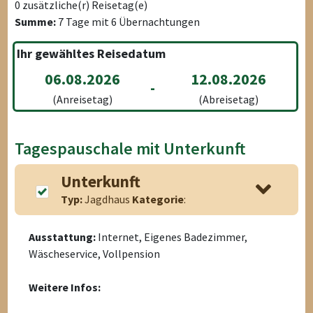
0
zusätzliche(r) Reisetag(e)
Summe:
7
Tage mit
6
Übernachtungen
Ihr gewähltes Reisedatum
06.08.2026
12.08.2026
-
(Anreisetag)
(Abreisetag)
Tagespauschale mit Unterkunft
Unterkunft
Typ:
Jagdhaus
Kategorie
:
Ausstattung:
Internet, Eigenes Badezimmer,
Wäscheservice, Vollpension
Weitere Infos: