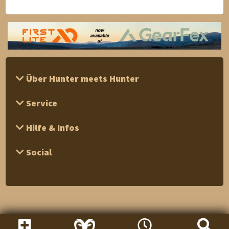
Über Hunter meets Hunter
Service
Hilfe & Infos
Social