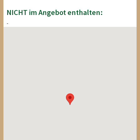
NICHT im Angebot enthalten:
-