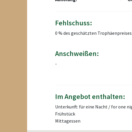
Fehlschuss:
0 % des geschätzten Trophäenpreises
Anschweißen:
-
Im Angebot enthalten:
Unterkunft: für eine Nacht / for one ni
Frühstück
Mittagessen