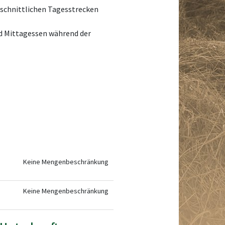
chschnittlichen Tagesstrecken
nd Mittagessen während der
Keine Mengenbeschränkung
Keine Mengenbeschränkung