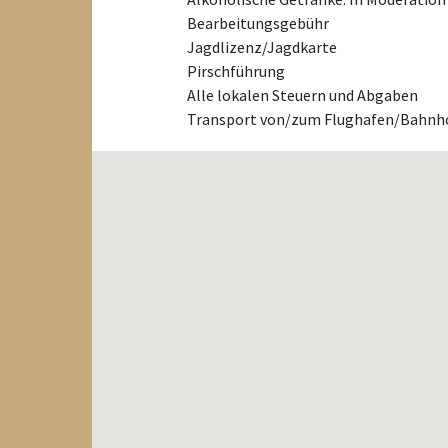
Bearbeitungsgebühr
Jagdlizenz/Jagdkarte
Pirschführung
Alle lokalen Steuern und Abgaben
Transport von/zum Flughafen/Bahnh