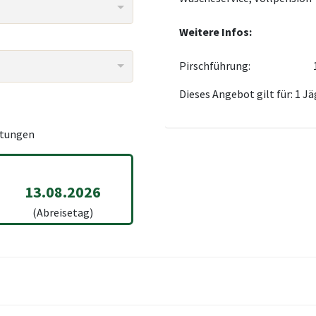
Weitere Infos:
Pirschführung:
Dieses Angebot gilt für: 1 J
tungen
13.08.2026
(Abreisetag)