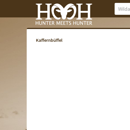
Kaffernbüffel