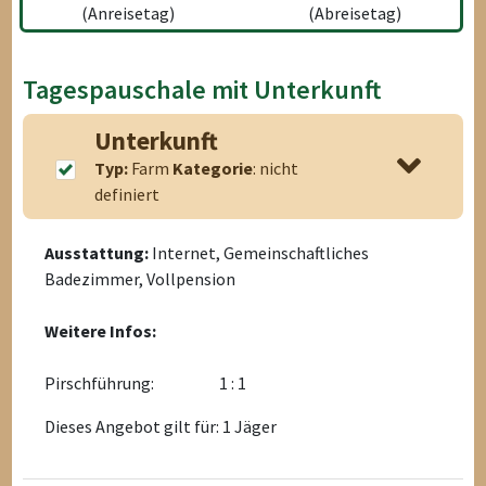
(Anreisetag)
(Abreisetag)
Tagespauschale mit Unterkunft
Unterkunft
Typ:
Farm
Kategorie
: nicht
definiert
Ausstattung:
Internet, Gemeinschaftliches
Badezimmer, Vollpension
Weitere Infos:
Pirschführung:
1 : 1
Dieses Angebot gilt für: 1 Jäger