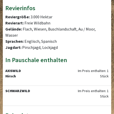
Revierinfos
Reviergröße:
3.000 Hektar
Revierart:
Freie Wildbahn
Gelände:
Flach, Wiesen, Buschlandschaft, Au / Moor,
Wasser
Sprachen:
Englisch, Spanisch
Jagdart:
Pirschjagd, Lockjagd
In Pauschale enthalten
AXISWILD
Im Preis enthalten: 1
Hirsch
Stück
SCHWARZWILD
Im Preis enthalten: 1
Stück