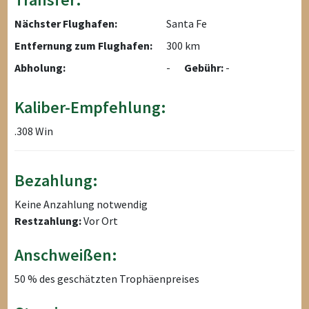
Nächster Flughafen:
Santa Fe
Entfernung zum Flughafen:
300 km
Abholung:
-
Gebühr:
-
Kaliber-Empfehlung:
.308 Win
Bezahlung:
Keine Anzahlung notwendig
Restzahlung:
Vor Ort
Anschweißen:
50 % des geschätzten Trophäenpreises