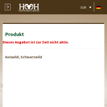
EUR
Produkt
Dieses Angebot ist zur Zeit nicht aktiv.
Axiswild, Schwarzwild