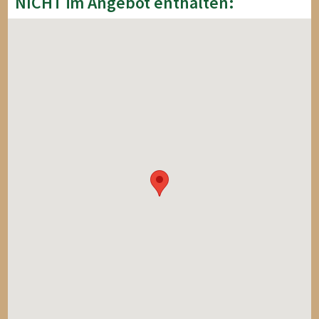
NICHT im Angebot enthalten: