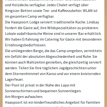
und Holzdecks verfügbar. Jedes Chalet verfügt über
Kingsize-Betten sowie Tee- und Kaffeezubehör. WLAN ist
im gesamten Camp verfügbar.
Die Haaspoort Lodge serviert traditionelle Küche. Lindsay
fordert die Gäste auf, ihre Wildspezialitäten zu probieren.
Lokale südafrikanische Weine sind in unserer Bar erhältlich.
Wir haben Erfahrung im Catering für Gäste mit besonderen
Ernährungsbedürfnissen.
Die umliegenden Berge, die das Camp umgeben, vermitteln
ein Gefühl der absoluten Abgeschiedenheit und Ruhe. Sie
können auch Mahlzeiten genießen, die gleichzeitig serviert
werden. Teilen Sie Ihre täglichen Jagdgeschichten unter
dem Sternenhimmel von Karoo und vor einem knisternden
Lagerfeuer.
Der Pool ist privat in der Nähe des Lapa mit
Sonnenschirmen und bequemen Sonnenliegen.
Am Morgen aufwachen.
Haaspoort ist ein kinderfreundliches Angebot für Familien