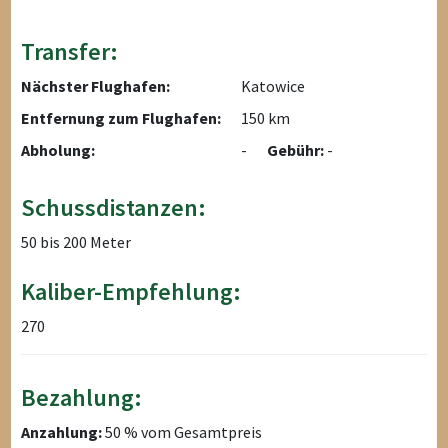
Transfer:
Nächster Flughafen:
Katowice
Entfernung zum Flughafen:
150 km
Abholung:
-
Gebühr:
-
Schussdistanzen:
50 bis 200 Meter
Kaliber-Empfehlung:
270
Bezahlung:
Anzahlung:
50 % vom Gesamtpreis