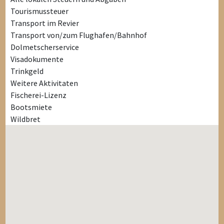
Tourismussteuer
Transport im Revier
Transport von/zum Flughafen/Bahnhof
Dolmetscherservice
Visadokumente
Trinkgeld
Weitere Aktivitaten
Fischerei-Lizenz
Bootsmiete
Wildbret