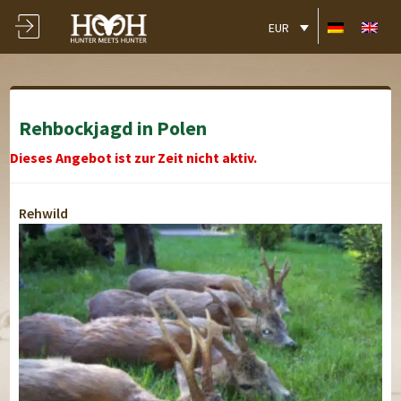
EUR
Rehbockjagd in Polen
Dieses Angebot ist zur Zeit nicht aktiv.
Rehwild