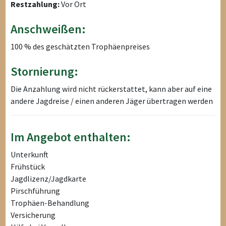
Restzahlung:
Vor Ort
Anschweißen:
100 % des geschätzten Trophäenpreises
Stornierung:
Die Anzahlung wird nicht rückerstattet, kann aber auf eine
andere Jagdreise / einen anderen Jäger übertragen werden
Im Angebot enthalten:
Unterkunft
Frühstück
Jagdlizenz/Jagdkarte
Pirschführung
Trophäen-Behandlung
Versicherung