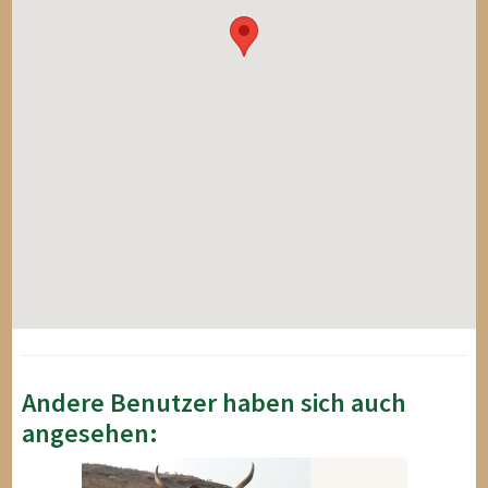
Andere Benutzer haben sich auch
angesehen: