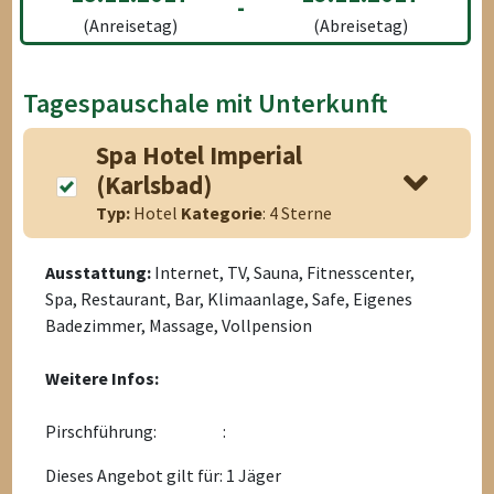
-
(Anreisetag)
(Abreisetag)
Tagespauschale mit Unterkunft
Spa Hotel Imperial
(Karlsbad)
Typ:
Hotel
Kategorie
: 4 Sterne
Ausstattung:
Internet, TV, Sauna, Fitnesscenter,
Spa, Restaurant, Bar, Klimaanlage, Safe, Eigenes
Badezimmer, Massage, Vollpension
Weitere Infos:
Pirschführung:
:
Dieses Angebot gilt für: 1 Jäger