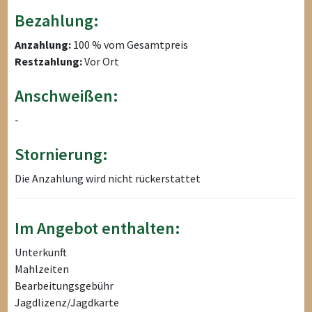
Bezahlung:
Anzahlung:
100 % vom Gesamtpreis
Restzahlung:
Vor Ort
Anschweißen:
-
Stornierung:
Die Anzahlung wird nicht rückerstattet
Im Angebot enthalten:
Unterkunft
Mahlzeiten
Bearbeitungsgebühr
Jagdlizenz/Jagdkarte