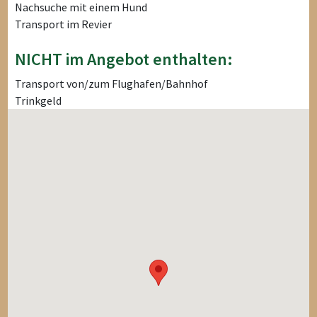
Nachsuche mit einem Hund
Transport im Revier
NICHT im Angebot enthalten:
Transport von/zum Flughafen/Bahnhof
Trinkgeld