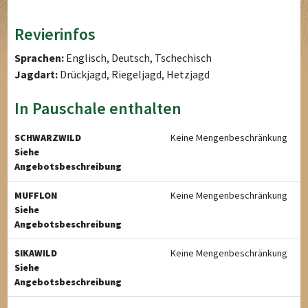
Revierinfos
Sprachen:
Englisch, Deutsch, Tschechisch
Jagdart:
Drückjagd, Riegeljagd, Hetzjagd
In Pauschale enthalten
SCHWARZWILD
Keine Mengenbeschränkung
Siehe
Angebotsbeschreibung
MUFFLON
Keine Mengenbeschränkung
Siehe
Angebotsbeschreibung
SIKAWILD
Keine Mengenbeschränkung
Siehe
Angebotsbeschreibung