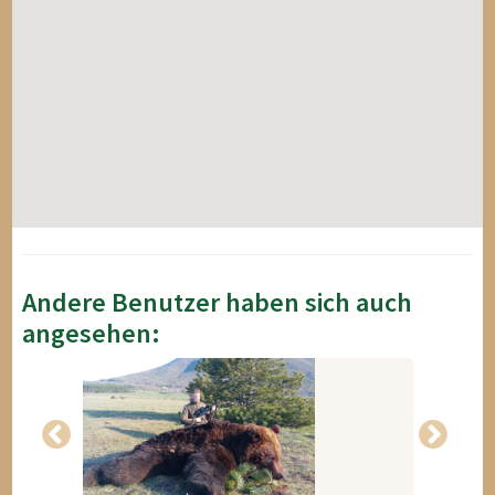
Andere Benutzer haben sich auch
angesehen: