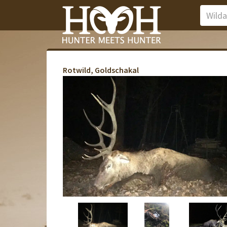
Rotwild, Goldschakal