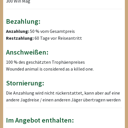
300 Win Mag
Bezahlung:
Anzahlung:
50 % vom Gesamtpreis
Restzahlung:
60 Tage vor Reiseantritt
Anschweißen:
100 % des geschätzten Trophäenpreises
Wounded animal is considered as a killed one.
Stornierung:
Die Anzahlung wird nicht rückerstattet, kann aber auf eine
andere Jagdreise / einen anderen Jäger übertragen werden
Im Angebot enthalten: