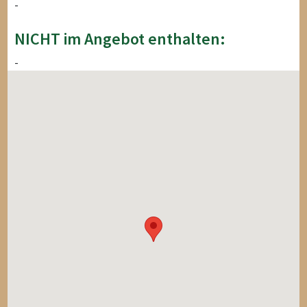
-
NICHT im Angebot enthalten:
-