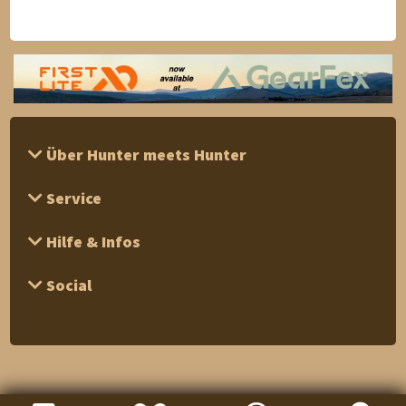
Über Hunter meets Hunter
Service
Hilfe & Infos
Social