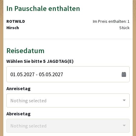
In Pauschale enthalten
ROTWILD
Im Preis enthalten: 1
Hirsch
Stück
Reisedatum
Wählen Sie bitte
5
JAGDTAG(E)
Anreisetag
Nothing selected
Abreisetag
Nothing selected