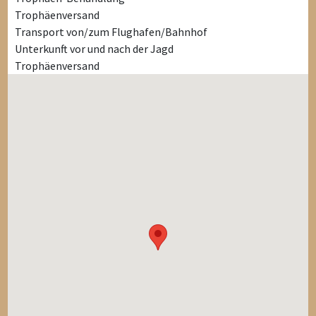
Trophäenversand
Transport von/zum Flughafen/Bahnhof
Unterkunft vor und nach der Jagd
Trophäenversand