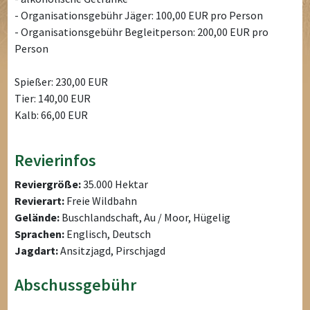
- Organisationsgebühr Jäger: 100,00 EUR pro Person
- Organisationsgebühr Begleitperson: 200,00 EUR pro
Person
Spießer: 230,00 EUR
Tier: 140,00 EUR
Kalb: 66,00 EUR
Revierinfos
Reviergröße:
35.000 Hektar
Revierart:
Freie Wildbahn
Gelände:
Buschlandschaft, Au / Moor, Hügelig
Sprachen:
Englisch, Deutsch
Jagdart:
Ansitzjagd, Pirschjagd
Abschussgebühr