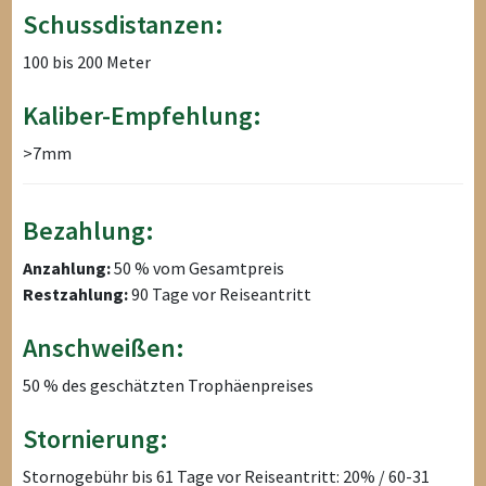
Schussdistanzen:
100 bis 200 Meter
Kaliber-Empfehlung:
>7mm
Bezahlung:
Anzahlung:
50 % vom Gesamtpreis
Restzahlung:
90 Tage vor Reiseantritt
Anschweißen:
50 % des geschätzten Trophäenpreises
Stornierung:
Stornogebühr bis 61 Tage vor Reiseantritt: 20% / 60-31