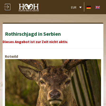
EUR
Rothirschjagd in Serbien
Dieses Angebot ist zur Zeit nicht aktiv.
Rotwild