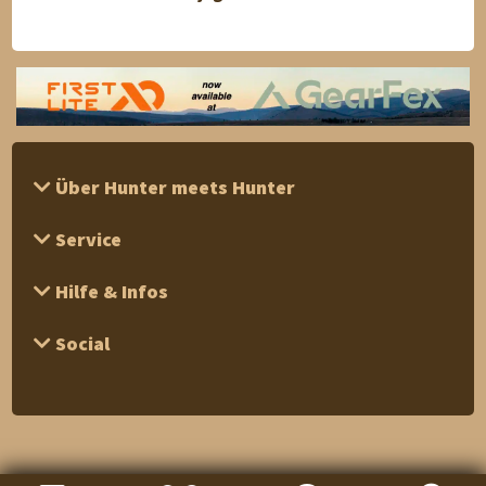
Über Hunter meets Hunter
Service
Hilfe & Infos
Social