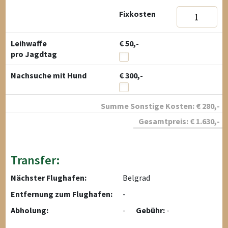
Fixkosten
Leihwaffe
€ 50,-
pro Jagdtag
Nachsuche mit Hund
€ 300,-
Summe Sonstige Kosten:
€
280
,-
Gesamtpreis:
€
1.630
,-
Transfer:
Nächster Flughafen:
Belgrad
Entfernung zum Flughafen:
-
Abholung:
-
Gebühr:
-