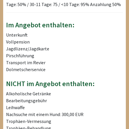
Tage: 50% / 30-11 Tage: 75 / <10 Tage: 95% Anzahlung 50%
Im Angebot enthalten:
Unterkunft
Vollpension
Jagdlizenz/Jagdkarte
Pirschführung
Transport im Revier
Dolmetscherservice
NICHT im Angebot enthalten:
Alkoholische Getränke
Bearbeitungsgebühr
Leihwaffe
Nachsuche mit einem Hund: 300,00 EUR
Trophäen-Vermessung
Trophäen-Behandlung