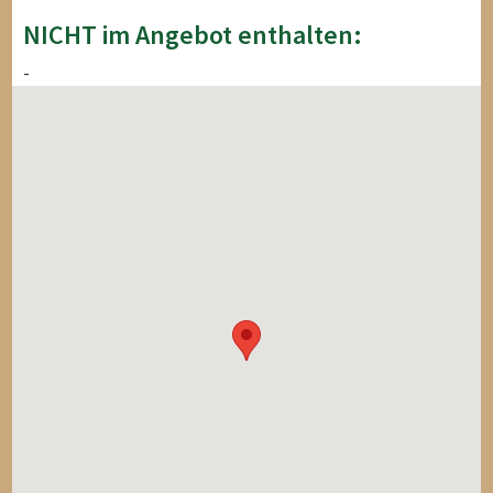
NICHT im Angebot enthalten:
-