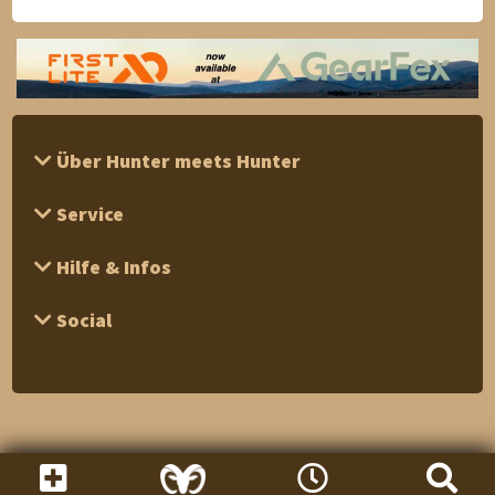
Über Hunter meets Hunter
Service
Hilfe & Infos
Social