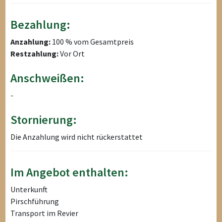
Bezahlung:
Anzahlung:
100 % vom Gesamtpreis
Restzahlung:
Vor Ort
Anschweißen:
-
Stornierung:
Die Anzahlung wird nicht rückerstattet
Im Angebot enthalten:
Unterkunft
Pirschführung
Transport im Revier