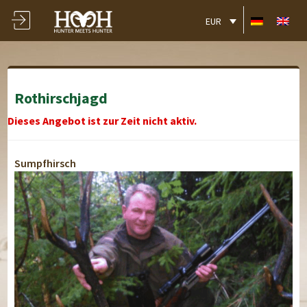
EUR
Rothirschjagd
Dieses Angebot ist zur Zeit nicht aktiv.
Sumpfhirsch