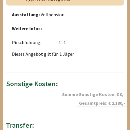
Ausstattung:
Vollpension
Weitere Infos:
Pirschführung:
1 : 1
Dieses Angebot gilt für: 1 Jäger
Sonstige Kosten:
Summe Sonstige Kosten:
€
0
,-
Gesamtpreis:
€
2.180
,-
Transfer: