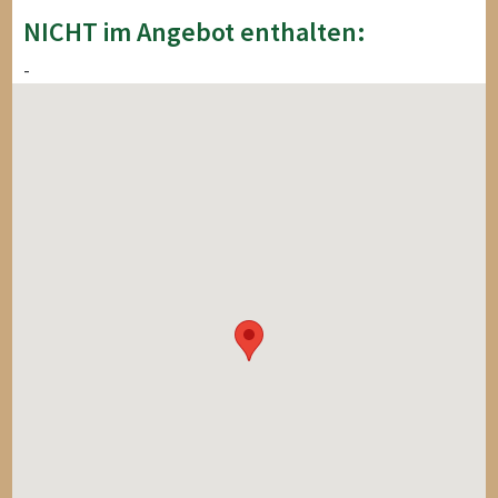
NICHT im Angebot enthalten:
-