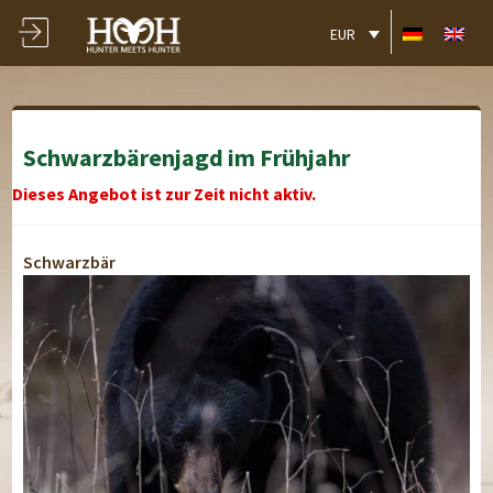
EUR
Schwarzbärenjagd im Frühjahr
Dieses Angebot ist zur Zeit nicht aktiv.
Schwarzbär