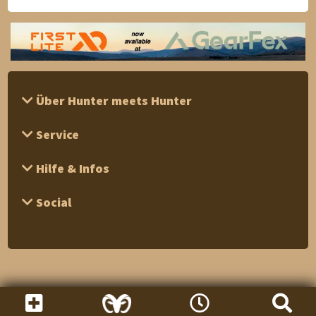
Über Hunter meets Hunter
Service
Hilfe & Infos
Social