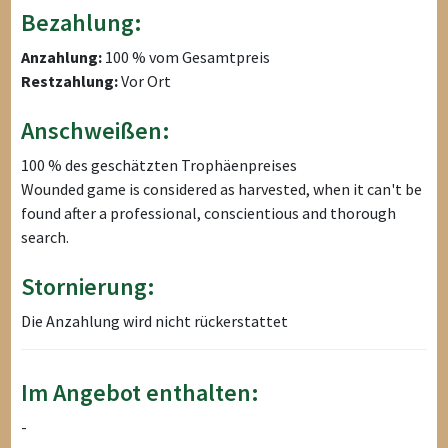
Bezahlung:
Anzahlung:
100 % vom Gesamtpreis
Restzahlung:
Vor Ort
Anschweißen:
100 % des geschätzten Trophäenpreises
Wounded game is considered as harvested, when it can't be
found after a professional, conscientious and thorough
search.
Stornierung:
Die Anzahlung wird nicht rückerstattet
Im Angebot enthalten:
-