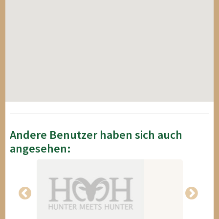
Andere Benutzer haben sich auch
angesehen: