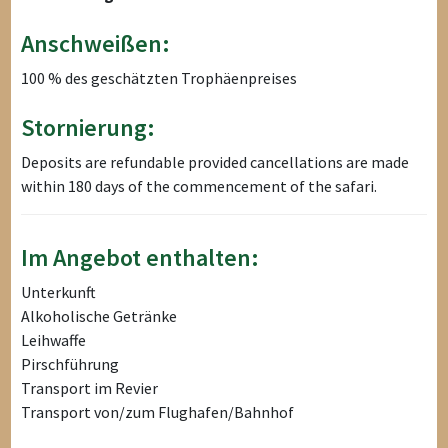
Anschweißen:
100 % des geschätzten Trophäenpreises
Stornierung:
Deposits are refundable provided cancellations are made
within 180 days of the commencement of the safari.
Im Angebot enthalten:
Unterkunft
Alkoholische Getränke
Leihwaffe
Pirschführung
Transport im Revier
Transport von/zum Flughafen/Bahnhof