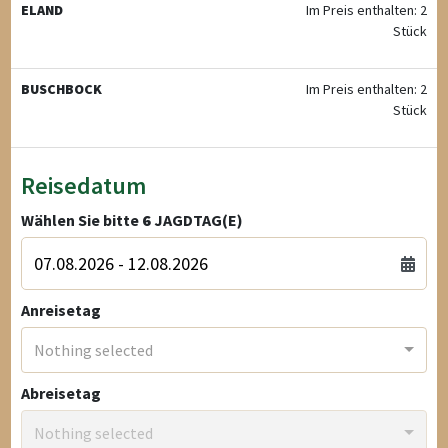
ELAND
Im Preis enthalten: 2
Stück
BUSCHBOCK
Im Preis enthalten: 2
Stück
Reisedatum
Wählen Sie bitte
6
JAGDTAG(E)
Anreisetag
Nothing selected
Abreisetag
Nothing selected