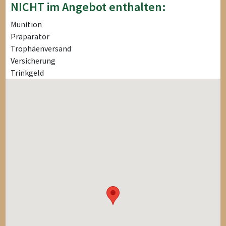
NICHT im Angebot enthalten:
Munition
Präparator
Trophäenversand
Versicherung
Trinkgeld