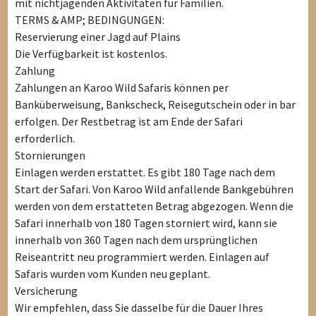
mit nichtjagenden Aktivitäten für Familien.
TERMS & AMP; BEDINGUNGEN:
Reservierung einer Jagd auf Plains
Die Verfügbarkeit ist kostenlos.
Zahlung
Zahlungen an Karoo Wild Safaris können per
Banküberweisung, Bankscheck, Reisegutschein oder in bar
erfolgen. Der Restbetrag ist am Ende der Safari
erforderlich.
Stornierungen
Einlagen werden erstattet. Es gibt 180 Tage nach dem
Start der Safari. Von Karoo Wild anfallende Bankgebühren
werden von dem erstatteten Betrag abgezogen. Wenn die
Safari innerhalb von 180 Tagen storniert wird, kann sie
innerhalb von 360 Tagen nach dem ursprünglichen
Reiseantritt neu programmiert werden. Einlagen auf
Safaris wurden vom Kunden neu geplant.
Versicherung
Wir empfehlen, dass Sie dasselbe für die Dauer Ihres