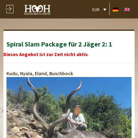
EUR
Spiral Slam Package für 2 Jäger 2: 1
Dieses Angebot ist zur Zeit nicht aktiv.
Kudu, Nyala, Eland, Buschbock