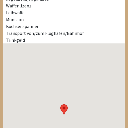
Waffenlizenz
Leihwaffe
Munition
Büchsenspanner
Transport von/zum Flughafen/Bahnhof
Trinkgeld