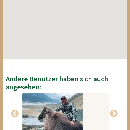
Andere Benutzer haben sich auch
angesehen: