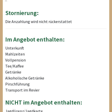
-
Stornierung:
Die Anzahlung wird nicht rückerstattet
Im Angebot enthalten:
Unterkunft
Mahlzeiten
Vollpension
Tee/Kaffee
Getränke
Alkoholische Getränke
Pirschführung
Transport im Revier
NICHT im Angebot enthalten:
Jagdlizenz/Jagdkarte