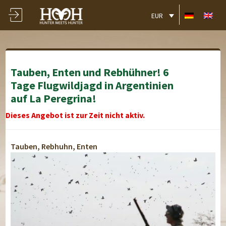
EUR
Tauben, Enten und Rebhühner! 6
Tage Flugwildjagd in Argentinien
auf La Peregrina!
Dieses Angebot ist zur Zeit nicht aktiv.
Tauben, Rebhuhn, Enten