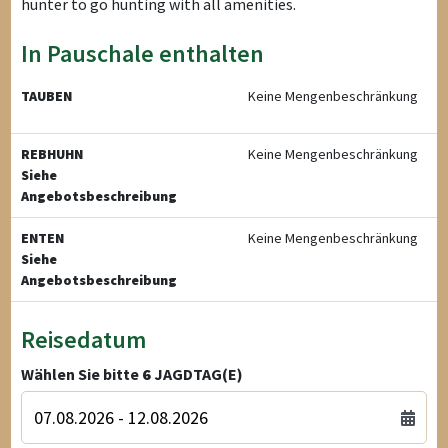
hunter to go hunting with all amenities.
In Pauschale enthalten
TAUBEN
Keine Mengenbeschränkung
REBHUHN
Keine Mengenbeschränkung
Siehe
Angebotsbeschreibung
ENTEN
Keine Mengenbeschränkung
Siehe
Angebotsbeschreibung
Reisedatum
Wählen Sie bitte
6
JAGDTAG(E)