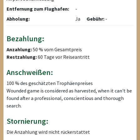
Entfernung zum Flughafen:
-
Abholung:
Ja
Gebühr:
-
Bezahlung:
Anzahlung:
50 % vom Gesamtpreis
Restzahlung:
60 Tage vor Reiseantritt
Anschweißen:
100 % des geschätzten Trophäenpreises
Wounded game is considered as harvested, when it can't be
found after a professional, conscientious and thorough
search.
Stornierung:
Die Anzahlung wird nicht rückerstattet