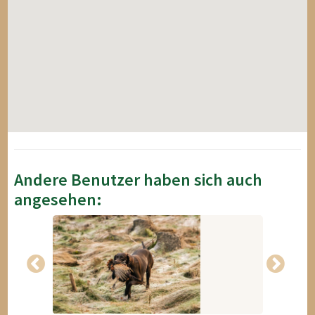
Andere Benutzer haben sich auch
angesehen: