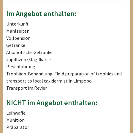
Im Angebot enthalten:
Unterkunft
Mahlzeiten
Vollpension
Getränke
Alkoholische Getränke
Jagdlizenz/Jagdkarte
Pirschführung
Trophäen-Behandlung: Field preparation of trophies and
transport to local taxidermist in Limpopo.
Transport im Revier
NICHT im Angebot enthalten:
Leihwaffe
Munition
Präparator