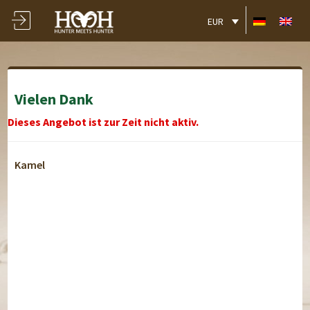
EUR
Vielen Dank
Dieses Angebot ist zur Zeit nicht aktiv.
Kamel