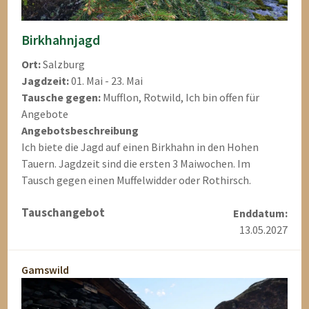
Birkhahnjagd
Ort:
Salzburg
Jagdzeit:
01. Mai - 23. Mai
Tausche gegen:
Mufflon, Rotwild, Ich bin offen für
Angebote
Angebotsbeschreibung
Ich biete die Jagd auf einen Birkhahn in den Hohen
Tauern. Jagdzeit sind die ersten 3 Maiwochen. Im
Tausch gegen einen Muffelwidder oder Rothirsch.
Tauschangebot
Enddatum:
13.05.2027
Gamswild