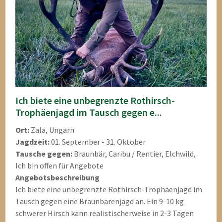
Ich biete eine unbegrenzte Rothirsch-
Trophäenjagd im Tausch gegen e...
Ort:
Zala, Ungarn
Jagdzeit:
01. September - 31. Oktober
Tausche gegen:
Braunbär, Caribu / Rentier, Elchwild,
Ich bin offen für Angebote
Angebotsbeschreibung
Ich biete eine unbegrenzte Rothirsch-Trophäenjagd im
Tausch gegen eine Braunbärenjagd an. Ein 9-10 kg
schwerer Hirsch kann realistischerweise in 2-3 Tagen