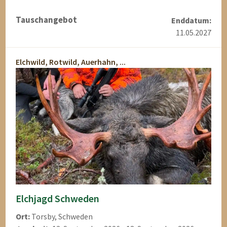
Tauschangebot
Enddatum:
11.05.2027
Elchwild, Rotwild, Auerhahn, ...
Elchjagd Schweden
Ort:
Torsby, Schweden