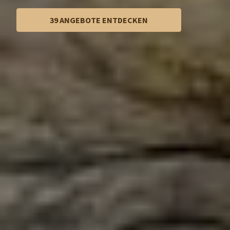
39 ANGEBOTE ENTDECKEN