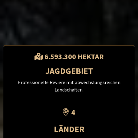
6.593.300 HEKTAR
JAGDGEBIET
Professionelle Reviere mit abwechslungsreichen
Landschaften.
4
LÄNDER