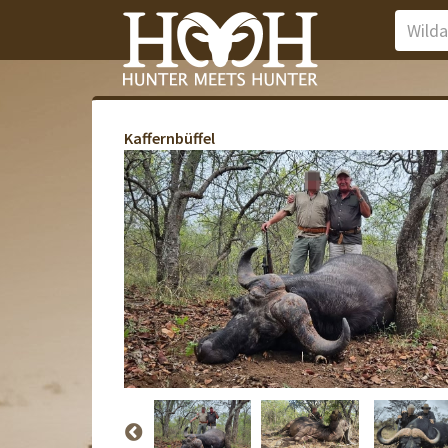
Kaffernbüffel