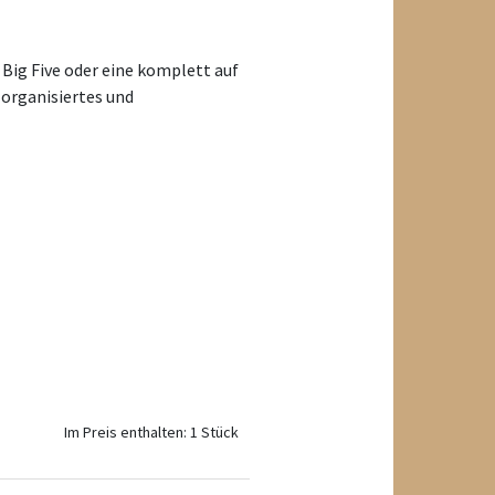
 Big Five oder eine komplett auf
 organisiertes und
Im Preis enthalten: 1 Stück