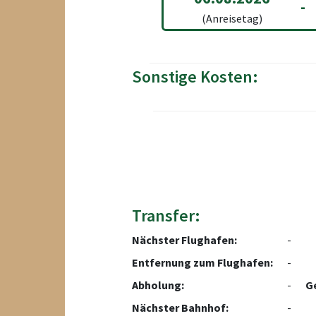
-
(Anreisetag)
Sonstige Kosten:
Transfer:
Nächster Flughafen:
-
Entfernung zum Flughafen:
-
Abholung:
-
G
Nächster Bahnhof:
-