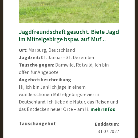
Jagdfreundschaft gesucht. Biete Jagd
im Mittelgebirge bspw. auf Muf...
Ort:
Marburg, Deutschland
Jagdzeit:
01. Januar - 31. Dezember
Tausche gegen:
Damwild, Rotwild, Ich bin
offen für Angebote
Angebotsbeschreibung
Hi, ich bin Jan! Ich jage in einem
wunderschönen Mittelgebirgsrevier in
Deutschland. Ich liebe die Natur, das Reisen und
das Entdecken neuer Orte – am li...
mehr Infos
Tauschangebot
Enddatum:
31.07.2027