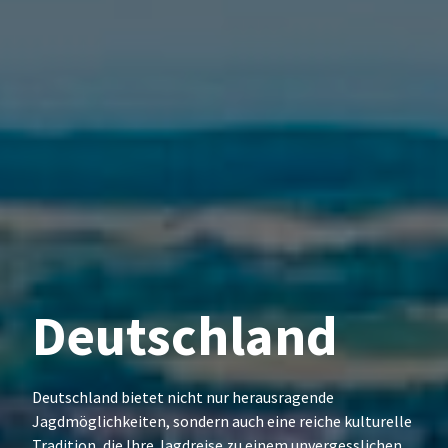
Deutschland
Deutschland bietet nicht nur herausragende
Jagdmöglichkeiten, sondern auch eine reiche kulturelle
Tradition, die Ihre Jagdreise zu einem unvergesslichen