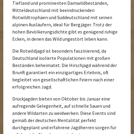
Tiefland und prominenten Damwildbeständen,
Mitteldeutschland mit beeindruckenden
Rotwildtrophäen und Süddeutschland mit seinen
alpinen Ausläufern, ideal für Bergjäger. Trotz der
hohen Bevölkerungsdichte gibt es genügend ruhige
Ecken, in denen das Wild ungestört leben kann.
Die Rotwildjagd ist besonders faszinierend, da
Deutschland isolierte Populationen mit großen
Beständen beheimatet. Die Hirschjagd während der
Brunft garantiert ein einzigartiges Erlebnis, oft
begleitet von gesellschaftlichen Feiern nach einer
erfolgreichen Jagd.
Drückjagden bieten von Oktober bis Januar eine
aufregende Gelegenheit, auf schnelle Sauen und
andere Wildarten zu weidwerken. Diese Events sind
gemäß der deutschen Mentalität perfekt
durchgeplant und erfahrene Jagdherren sorgen für