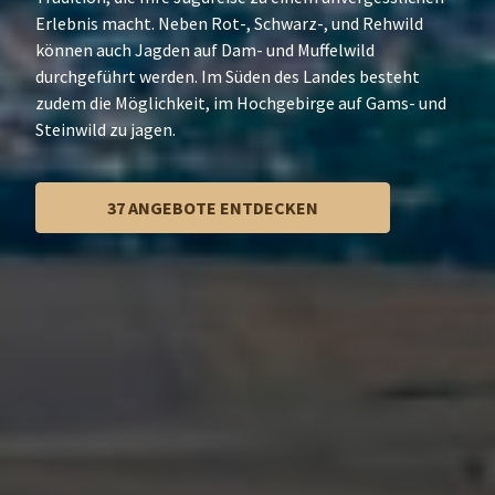
Erlebnis macht. Neben Rot-, Schwarz-, und Rehwild
können auch Jagden auf Dam- und Muffelwild
durchgeführt werden. Im Süden des Landes besteht
zudem die Möglichkeit, im Hochgebirge auf Gams- und
Steinwild zu jagen.
37 ANGEBOTE ENTDECKEN