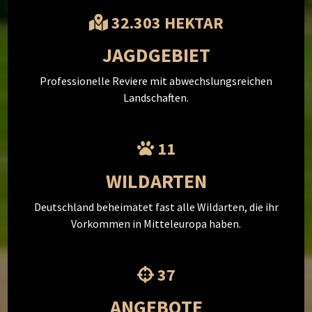
32.303 HEKTAR
JAGDGEBIET
Professionelle Reviere mit abwechslungsreichen
Landschaften.
11
WILDARTEN
Deutschland beheimatet fast alle Wildarten, die ihr
Vorkommen in Mitteleuropa haben.
37
ANGEBOTE