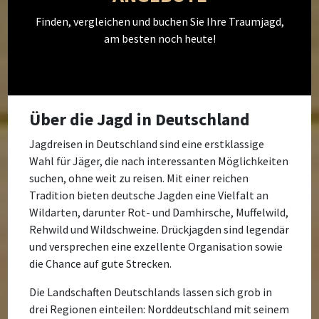
Finden, vergleichen und buchen Sie Ihre Traumjagd,
am besten noch heute!
Über die Jagd in Deutschland
Jagdreisen in Deutschland sind eine erstklassige
Wahl für Jäger, die nach interessanten Möglichkeiten
suchen, ohne weit zu reisen. Mit einer reichen
Tradition bieten deutsche Jagden eine Vielfalt an
Wildarten, darunter Rot- und Damhirsche, Muffelwild,
Rehwild und Wildschweine. Drückjagden sind legendär
und versprechen eine exzellente Organisation sowie
die Chance auf gute Strecken.
Die Landschaften Deutschlands lassen sich grob in
drei Regionen einteilen: Norddeutschland mit seinem