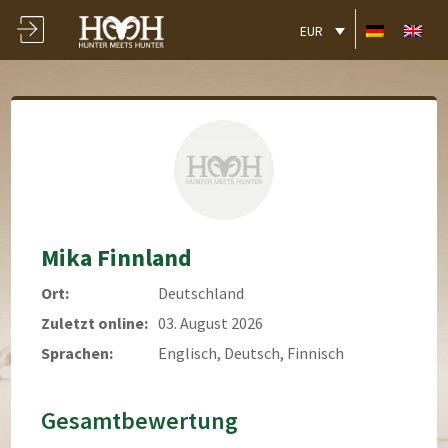
EUR
Mika Finnland
Ort:
Deutschland
Zuletzt online:
03. August 2026
Sprachen:
Englisch, Deutsch, Finnisch
Gesamtbewertung