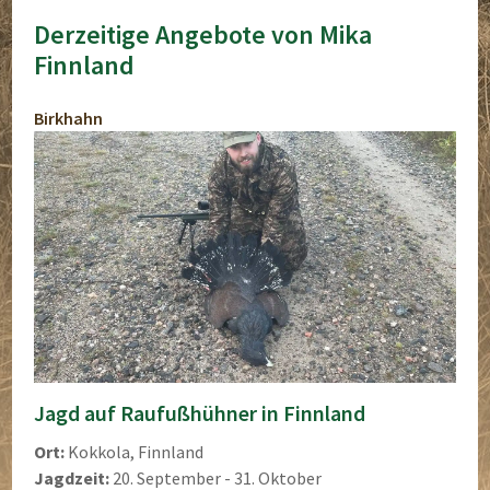
Derzeitige Angebote von Mika
Finnland
Birkhahn
Jagd auf Raufußhühner in Finnland
Ort:
Kokkola, Finnland
Jagdzeit:
20. September - 31. Oktober