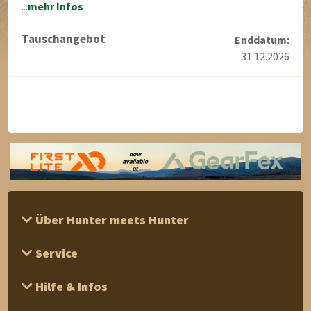
...
mehr Infos
Tauschangebot
Enddatum:
31.12.2026
Über Hunter meets Hunter
Service
Hilfe & Infos