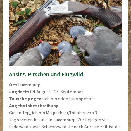
Ansitz, Pirschen und Flugwild
Ort:
Luxemburg
Jagdzeit:
04. August - 25. September
Tausche gegen:
Ich bin offen für Angebote
Angebotsbeschreibung
Guten Tag, ich bin Mitpächter/Inhaber von 3
Jagrevieren bei uns in Luxemburg. Wir bejagen viel
Federwild sowie Schwarzwild. Je nach Anreise zeit ist die