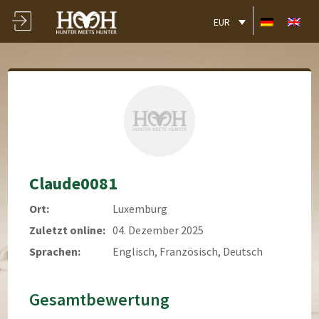
EUR
Claude0081
Ort:
Luxemburg
Zuletzt online:
04. Dezember 2025
Sprachen:
Englisch, Französisch, Deutsch
Gesamtbewertung