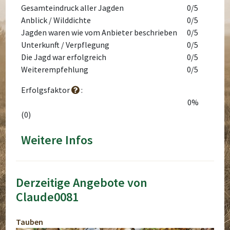
Gesamteindruck aller Jagden
0/5
Anblick / Wilddichte
0/5
Jagden waren wie vom Anbieter beschrieben
0/5
Unterkunft / Verpflegung
0/5
Die Jagd war erfolgreich
0/5
Weiterempfehlung
0/5
Erfolgsfaktor
:
0%
(0)
Weitere Infos
Derzeitige Angebote von
Claude0081
Tauben